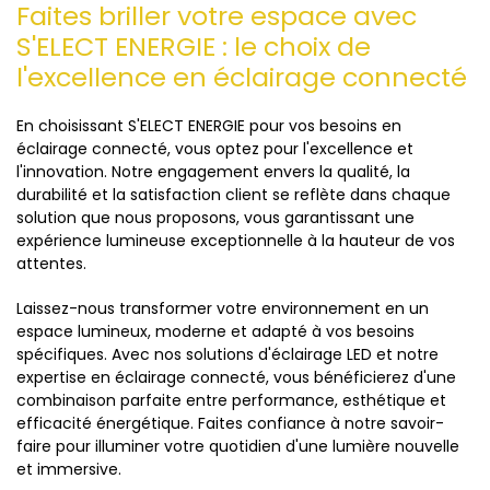
Faites briller votre espace avec
S'ELECT ENERGIE : le choix de
l'excellence en éclairage connecté
En choisissant S'ELECT ENERGIE pour vos besoins en
éclairage connecté, vous optez pour l'excellence et
l'innovation. Notre engagement envers la qualité, la
durabilité et la satisfaction client se reflète dans chaque
solution que nous proposons, vous garantissant une
expérience lumineuse exceptionnelle à la hauteur de vos
attentes.
Laissez-nous transformer votre environnement en un
espace lumineux, moderne et adapté à vos besoins
spécifiques. Avec nos solutions d'éclairage LED et notre
expertise en éclairage connecté, vous bénéficierez d'une
combinaison parfaite entre performance, esthétique et
efficacité énergétique. Faites confiance à notre savoir-
faire pour illuminer votre quotidien d'une lumière nouvelle
et immersive.