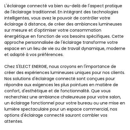
L'éclairage connecté va bien au-delà de l'aspect pratique
de l'éclairage traditionnel. En intégrant des technologies
intelligentes, vous avez le pouvoir de contrôler votre
éclairage à distance, de créer des ambiances lumineuses
sur mesure et d'optimiser votre consommation
énergétique en fonction de vos besoins spécifiques. Cette
approche personnalisée de l'éclairage transforme votre
espace en un lieu de vie ou de travail dynamique, moderne
et adapté à vos préférences.
Chez S'ELECT ENERGIE, nous croyons en l'importance de
créer des expériences lumineuses uniques pour nos clients.
Nos solutions d'éclairage connecté sont conçues pour
répondre aux exigences les plus pointues en matière de
confort, d'esthétique et de fonctionnalité. Que vous
recherchiez une ambiance chaleureuse pour votre salon,
un éclairage fonctionnel pour votre bureau ou une mise en
lumière spectaculaire pour un espace commercial, nos
options d'éclairage connecté sauront combler vos
attentes.