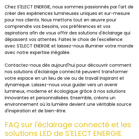
Chez S'ELECT ENERGIE, nous sommes passionnés par l'art de
créer des expériences lumineuses uniques et sur-mesure
pour nos clients. Nous mettons tout en œuvre pour
comprendre vos besoins, vos préférences et vos
aspirations afin de vous offrir des solutions d'éclairage qui
dépassent vos attentes. Faites le choix de l'excellence
avec S'ELECT ENERGIE et laissez-nous illuminer votre monde
avec notre expertise inégalée.
Contactez-nous dès aujourd'hui pour découvrir comment
nos solutions d'éclairage connecté peuvent transformer
votre espace en un lieu de vie ou de travail inspirant et
dynamique. Laissez-nous vous guider vers un avenir
lumineux, moderne et écologique grâce à nos solutions
innovantes et personnalisées. Ensemble, créons un
environnement où la lumière devient une véritable source
d'inspiration et de bien-être.
FAQ sur l'éclairage connecté et les
solutions LED de S'ELECT ENERGIE