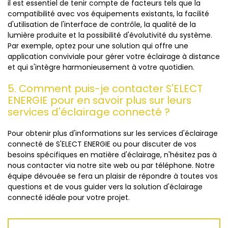
il est essentiel de tenir compte de facteurs tels que la
compatibilité avec vos équipements existants, la facilité
d'utilisation de l'interface de contrôle, la qualité de la
lumière produite et la possibilité d'évolutivité du système.
Par exemple, optez pour une solution qui offre une
application conviviale pour gérer votre éclairage à distance
et qui s'intègre harmonieusement à votre quotidien.
5. Comment puis-je contacter S'ELECT
ENERGIE pour en savoir plus sur leurs
services d'éclairage connecté ?
Pour obtenir plus d'informations sur les services d'éclairage
connecté de S'ELECT ENERGIE ou pour discuter de vos
besoins spécifiques en matière d'éclairage, n'hésitez pas à
nous contacter via notre site web ou par téléphone. Notre
équipe dévouée se fera un plaisir de répondre à toutes vos
questions et de vous guider vers la solution d'éclairage
connecté idéale pour votre projet.