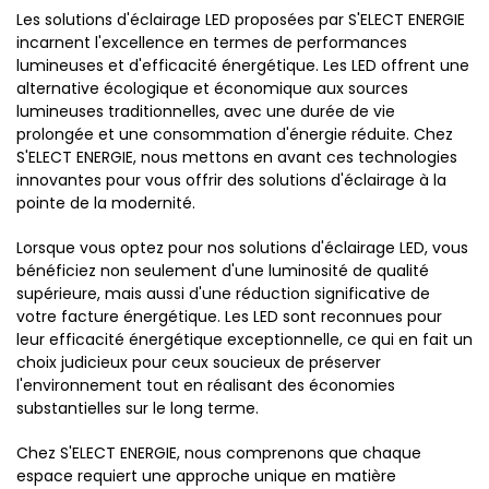
Les solutions d'éclairage LED proposées par S'ELECT ENERGIE
incarnent l'excellence en termes de performances
lumineuses et d'efficacité énergétique. Les LED offrent une
alternative écologique et économique aux sources
lumineuses traditionnelles, avec une durée de vie
prolongée et une consommation d'énergie réduite. Chez
S'ELECT ENERGIE, nous mettons en avant ces technologies
innovantes pour vous offrir des solutions d'éclairage à la
pointe de la modernité.
Lorsque vous optez pour nos solutions d'éclairage LED, vous
bénéficiez non seulement d'une luminosité de qualité
supérieure, mais aussi d'une réduction significative de
votre facture énergétique. Les LED sont reconnues pour
leur efficacité énergétique exceptionnelle, ce qui en fait un
choix judicieux pour ceux soucieux de préserver
l'environnement tout en réalisant des économies
substantielles sur le long terme.
Chez S'ELECT ENERGIE, nous comprenons que chaque
espace requiert une approche unique en matière