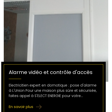
Alarme vidéo et contrôle d'accès
Electricitien expert en domotique : pose d'alarme
à L'Union Pour une maison plus sûre et sécurisée,
faites appel à S'ELECT ENERGIE pour votre…
En savoir plus