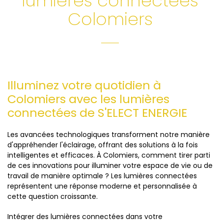
lumières connectées
Colomiers
Illuminez votre quotidien à
Colomiers avec les lumières
connectées de S'ELECT ENERGIE
Les avancées technologiques transforment notre manière
d'appréhender l'éclairage, offrant des solutions à la fois
intelligentes et efficaces. À Colomiers, comment tirer parti
de ces innovations pour illuminer votre espace de vie ou de
travail de manière optimale ? Les lumières connectées
représentent une réponse moderne et personnalisée à
cette question croissante.
Intégrer des lumières connectées dans votre