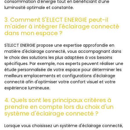
consommation d'énergie tout en bénéficiant d'une
luminosité optimale et constante.
3. Comment S'ELECT ENERGIE peut-il
m'aider à intégrer l'éclairage connecté
dans mon espace ?
S'ELECT ENERGIE propose une expertise approfondie en
matière d'éclairage connecté, vous accompagnant dans
le choix des solutions les plus adaptées à vos besoins
spécifiques. Par exemple, nos experts peuvent réaliser une
étude personnalisée de votre espace pour déterminer les
meilleurs emplacements et configurations d'éclairage
connecté afin d'optimiser votre confort visuel et votre
expérience lumineuse.
4. Quels sont les principaux critères à
prendre en compte lors du choix d'un
système d'éclairage connecté ?
Lorsque vous choisissez un système d'éclairage connecté,