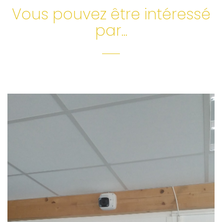
Vous pouvez être intéressé
par...