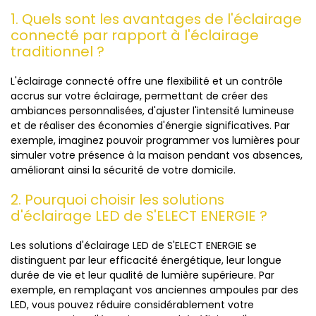
1. Quels sont les avantages de l'éclairage
connecté par rapport à l'éclairage
traditionnel ?
L'éclairage connecté offre une flexibilité et un contrôle
accrus sur votre éclairage, permettant de créer des
ambiances personnalisées, d'ajuster l'intensité lumineuse
et de réaliser des économies d'énergie significatives. Par
exemple, imaginez pouvoir programmer vos lumières pour
simuler votre présence à la maison pendant vos absences,
améliorant ainsi la sécurité de votre domicile.
2. Pourquoi choisir les solutions
d'éclairage LED de S'ELECT ENERGIE ?
Les solutions d'éclairage LED de S'ELECT ENERGIE se
distinguent par leur efficacité énergétique, leur longue
durée de vie et leur qualité de lumière supérieure. Par
exemple, en remplaçant vos anciennes ampoules par des
LED, vous pouvez réduire considérablement votre