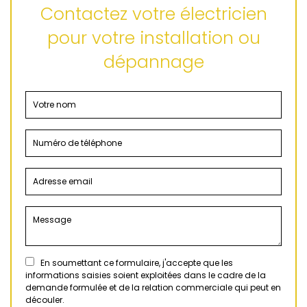
Contactez votre électricien
pour votre installation ou
dépannage
En soumettant ce formulaire, j'accepte que les
informations saisies soient exploitées dans le cadre de la
demande formulée et de la relation commerciale qui peut en
découler.