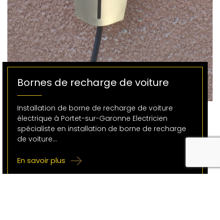
Bornes de recharge de voiture
Installation de borne de recharge de voiture
électrique à Portet-sur-Garonne Electricien
spécialiste en installation de borne de recharge
de voiture…
En savoir plus