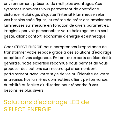
environnement présente de multiples avantages. Ces
systèmes innovants vous permettent de contrôler à
distance l'éclairage, d'ajuster l'intensité lumineuse selon
vos besoins spécifiques, et même de créer des ambiances
lumineuses sur mesure en fonction de divers paramètres.
Imaginez pouvoir personnaliser votre éclairage en un seul
geste, alliant confort, économie d'énergie et esthétique.
Chez S'ELECT ENERGIE, nous comprenons l'importance de
transformer votre espace grâce à des solutions d'éclairage
adaptées à vos exigences. En tant qu'experts en électricité
générale, notre expertise reconnue nous permet de vous
proposer des options sur mesure qui s'harmonisent
parfaitement avec votre style de vie ou l'identité de votre
entreprise. Nos lumières connectées allient performance,
durabilité et facilité d'utilisation pour répondre à vos
besoins les plus divers.
Solutions d'éclairage LED de
S'ELECT ENERGIE