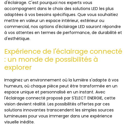
d'éclairage. C'est pourquoi nos experts vous
accompagnent dans le choix des solutions LED les plus
adaptées à vos besoins spécifiques. Que vous souhaitiez
mettre en valeur un espace intérieur, extérieur ou
commercial, nos options d'éclairage LED sauront répondre
à vos attentes en termes de performance, de durabilité et
d'esthétique.
Expérience de l'éclairage connecté
: un monde de possibilités à
explorer
Imaginez un environnement où la lumière s'adapte à vos
humeurs, où chaque pièce peut être transformée en un
espace unique et personnalisé en un instant. Avec
l'éclairage connecté proposé par S'ELECT ENERGIE, cette
vision devient réalité. Les possibilités offertes par ces
solutions innovantes transcendent les simples sources
lumineuses pour vous immerger dans une expérience
visuelle inédite.