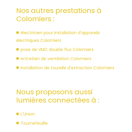
Nos autres prestations à
Colomiers :
électricien pour installation d'appareils
électriques Colomiers
pose de VMC double flux Colomiers
entretien de ventilation Colomiers
installation de tourelle d'extraction Colomiers
Nous proposons aussi
lumières connectées à :
L'Union
Tournefeuille