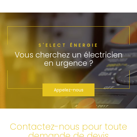
S'ELECT ÉNERGIE
Vous cherchez un électricien
en urgence ?
Appelez-nous
Contactez-nous pour toute
demande de devis