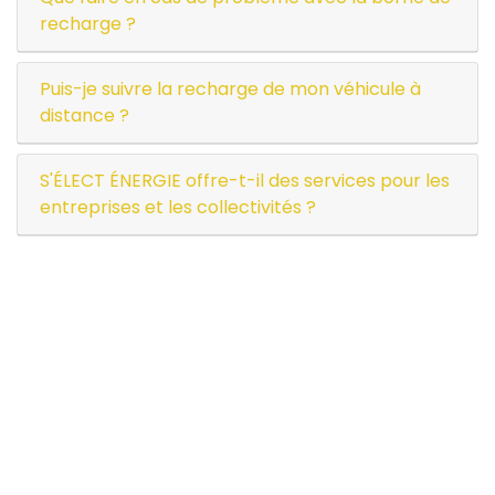
recharge ?
Puis-je suivre la recharge de mon véhicule à
distance ?
S'ÉLECT ÉNERGIE offre-t-il des services pour les
entreprises et les collectivités ?