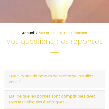
Accueil
Vos questions, nos réponses
Vos questions, nos réponses
Quels types de bornes de recharge installez-
vous ?
Est-ce que les bornes sont compatibles avec
tous les véhicules électriques ?