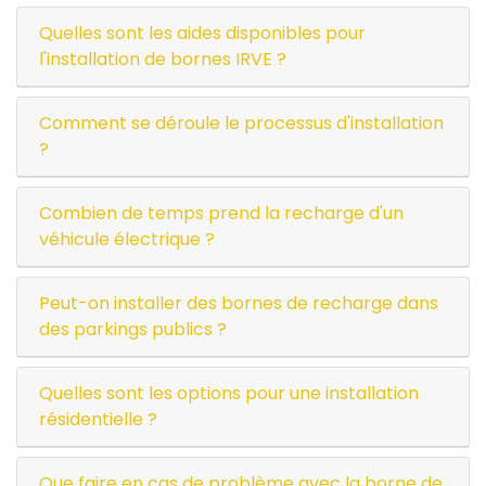
Quelles sont les aides disponibles pour
l'installation de bornes IRVE ?
Comment se déroule le processus d'installation
?
Combien de temps prend la recharge d'un
véhicule électrique ?
Peut-on installer des bornes de recharge dans
des parkings publics ?
Quelles sont les options pour une installation
résidentielle ?
Que faire en cas de problème avec la borne de