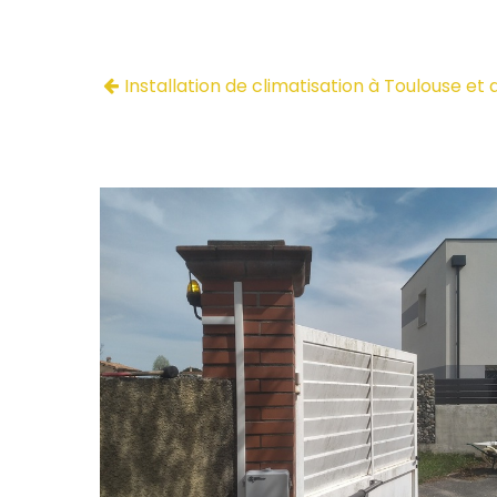
Installation de climatisation à Toulouse et 