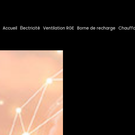
Accueil
Électricité
Ventilation RGE
Borne de recharge
Chauffa