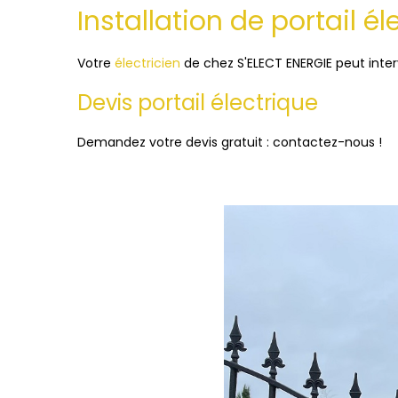
Installation de portail é
Votre
électricien
de chez S'ELECT ENERGIE peut inte
Devis portail électrique
Demandez votre devis gratuit : contactez-nous !