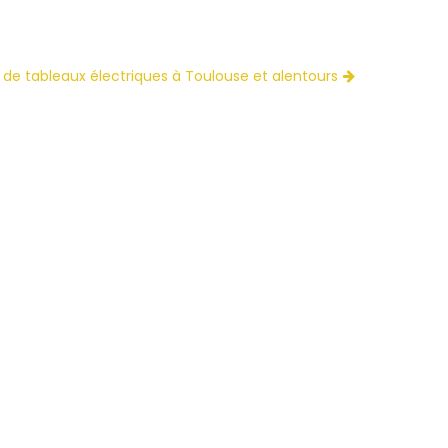
n de tableaux électriques à Toulouse et alentours