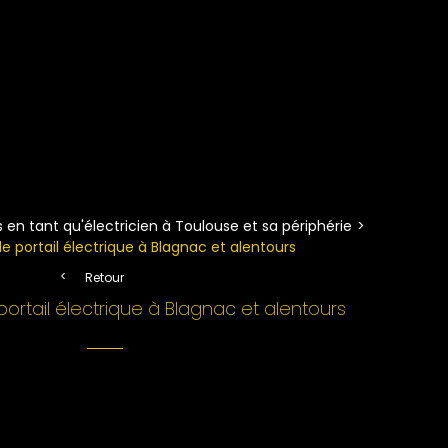
 en tant qu'électricien à Toulouse et sa périphérie
e portail électrique à Blagnac et alentours
Retour
ortail électrique à Blagnac et alentours