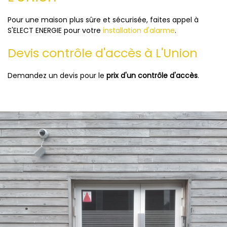
Pour une maison plus sûre et sécurisée, faites appel à
S'ELECT ENERGIE pour votre
installation d'alarme
.
Devis contrôle d'accès à L'Union
Demandez un devis pour le
prix d'un contrôle d'accès
.