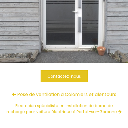
Contactez-nous
Pose de ventilation à Colomiers et alentours
Electricien spécialiste en installation de borne de
recharge pour voiture électrique à Portet-sur-Garonne