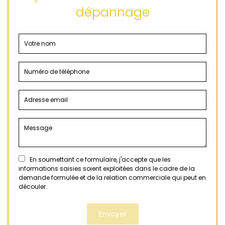
dépannage
En soumettant ce formulaire, j'accepte que les
informations saisies soient exploitées dans le cadre de la
demande formulée et de la relation commerciale qui peut en
découler.