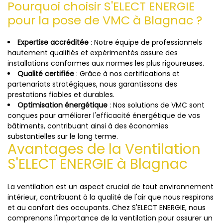
Pourquoi choisir S'ELECT ENERGIE
pour la pose de VMC à Blagnac ?
Expertise accréditée
: Notre équipe de professionnels
hautement qualifiés et expérimentés assure des
installations conformes aux normes les plus rigoureuses.
Qualité certifiée
: Grâce à nos certifications et
partenariats stratégiques, nous garantissons des
prestations fiables et durables.
Optimisation énergétique
: Nos solutions de VMC sont
conçues pour améliorer l'efficacité énergétique de vos
bâtiments, contribuant ainsi à des économies
substantielles sur le long terme.
Avantages de la Ventilation
S'ELECT ENERGIE à Blagnac
La ventilation est un aspect crucial de tout environnement
intérieur, contribuant à la qualité de l'air que nous respirons
et au confort des occupants. Chez S'ELECT ENERGIE, nous
comprenons l'importance de la ventilation pour assurer un