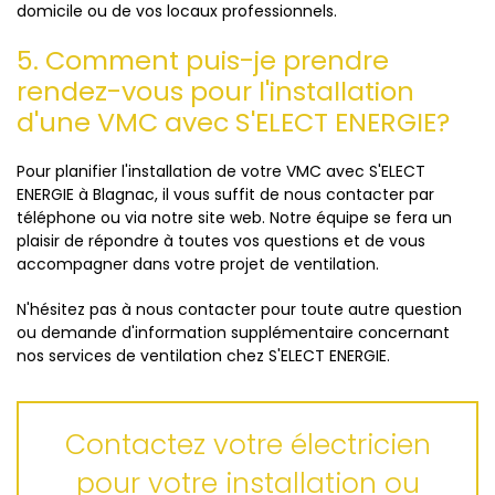
domicile ou de vos locaux professionnels.
5. Comment puis-je prendre
rendez-vous pour l'installation
d'une VMC avec S'ELECT ENERGIE?
Pour planifier l'installation de votre VMC avec S'ELECT
ENERGIE à Blagnac, il vous suffit de nous contacter par
téléphone ou via notre site web. Notre équipe se fera un
plaisir de répondre à toutes vos questions et de vous
accompagner dans votre projet de ventilation.
N'hésitez pas à nous contacter pour toute autre question
ou demande d'information supplémentaire concernant
nos services de ventilation chez S'ELECT ENERGIE.
Contactez votre électricien
pour votre installation ou