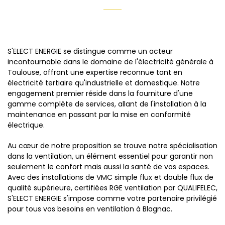
S'ELECT ENERGIE se distingue comme un acteur
incontournable dans le domaine de l'électricité générale à
Toulouse, offrant une expertise reconnue tant en
électricité tertiaire qu'industrielle et domestique. Notre
engagement premier réside dans la fourniture d'une
gamme complète de services, allant de l'installation à la
maintenance en passant par la mise en conformité
électrique.
Au cœur de notre proposition se trouve notre spécialisation
dans la ventilation, un élément essentiel pour garantir non
seulement le confort mais aussi la santé de vos espaces.
Avec des installations de VMC simple flux et double flux de
qualité supérieure, certifiées RGE ventilation par QUALIFELEC,
S'ELECT ENERGIE s'impose comme votre partenaire privilégié
pour tous vos besoins en ventilation à Blagnac.