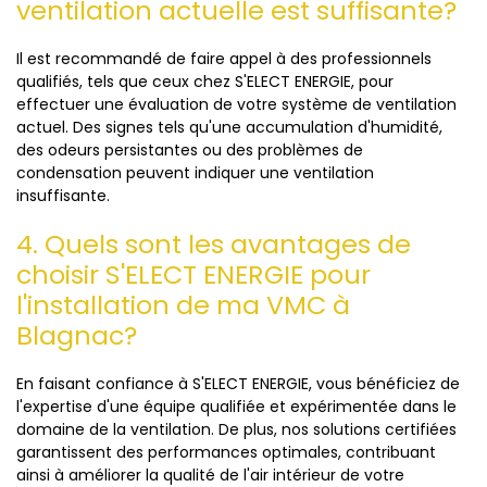
ventilation actuelle est suffisante?
Il est recommandé de faire appel à des professionnels
qualifiés, tels que ceux chez S'ELECT ENERGIE, pour
effectuer une évaluation de votre système de ventilation
actuel. Des signes tels qu'une accumulation d'humidité,
des odeurs persistantes ou des problèmes de
condensation peuvent indiquer une ventilation
insuffisante.
4. Quels sont les avantages de
choisir S'ELECT ENERGIE pour
l'installation de ma VMC à
Blagnac?
En faisant confiance à S'ELECT ENERGIE, vous bénéficiez de
l'expertise d'une équipe qualifiée et expérimentée dans le
domaine de la ventilation. De plus, nos solutions certifiées
garantissent des performances optimales, contribuant
ainsi à améliorer la qualité de l'air intérieur de votre