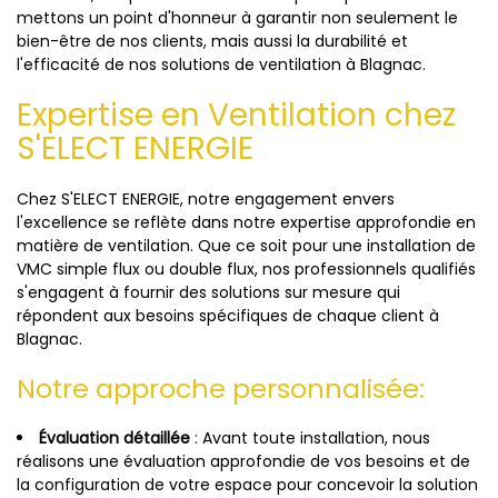
mettons un point d'honneur à garantir non seulement le
bien-être de nos clients, mais aussi la durabilité et
l'efficacité de nos solutions de ventilation à Blagnac.
Expertise en Ventilation chez
S'ELECT ENERGIE
Chez S'ELECT ENERGIE, notre engagement envers
l'excellence se reflète dans notre expertise approfondie en
matière de ventilation. Que ce soit pour une installation de
VMC simple flux ou double flux, nos professionnels qualifiés
s'engagent à fournir des solutions sur mesure qui
répondent aux besoins spécifiques de chaque client à
Blagnac.
Notre approche personnalisée:
Évaluation détaillée
: Avant toute installation, nous
réalisons une évaluation approfondie de vos besoins et de
la configuration de votre espace pour concevoir la solution