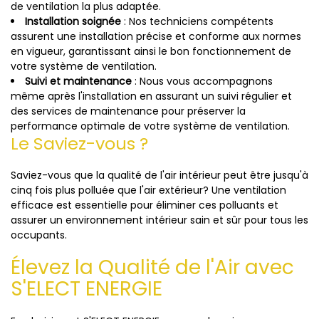
de ventilation la plus adaptée.
Installation soignée
: Nos techniciens compétents
assurent une installation précise et conforme aux normes
en vigueur, garantissant ainsi le bon fonctionnement de
votre système de ventilation.
Suivi et maintenance
: Nous vous accompagnons
même après l'installation en assurant un suivi régulier et
des services de maintenance pour préserver la
performance optimale de votre système de ventilation.
Le Saviez-vous ?
Saviez-vous que la qualité de l'air intérieur peut être jusqu'à
cinq fois plus polluée que l'air extérieur? Une ventilation
efficace est essentielle pour éliminer ces polluants et
assurer un environnement intérieur sain et sûr pour tous les
occupants.
Élevez la Qualité de l'Air avec
S'ELECT ENERGIE