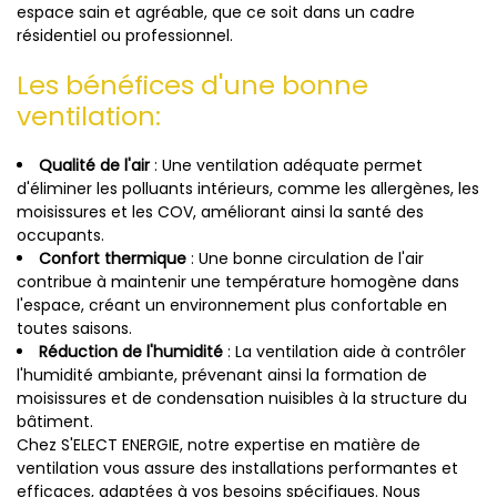
espace sain et agréable, que ce soit dans un cadre
résidentiel ou professionnel.
Les bénéfices d'une bonne
ventilation:
Qualité de l'air
: Une ventilation adéquate permet
d'éliminer les polluants intérieurs, comme les allergènes, les
moisissures et les COV, améliorant ainsi la santé des
occupants.
Confort thermique
: Une bonne circulation de l'air
contribue à maintenir une température homogène dans
l'espace, créant un environnement plus confortable en
toutes saisons.
Réduction de l'humidité
: La ventilation aide à contrôler
l'humidité ambiante, prévenant ainsi la formation de
moisissures et de condensation nuisibles à la structure du
bâtiment.
Chez S'ELECT ENERGIE, notre expertise en matière de
ventilation vous assure des installations performantes et
efficaces, adaptées à vos besoins spécifiques. Nous