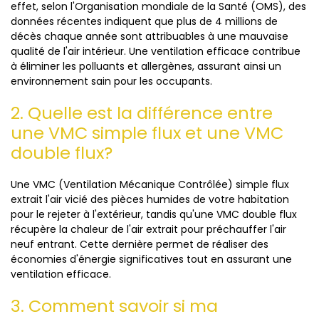
effet, selon l'Organisation mondiale de la Santé (OMS), des
données récentes indiquent que plus de 4 millions de
décès chaque année sont attribuables à une mauvaise
qualité de l'air intérieur. Une ventilation efficace contribue
à éliminer les polluants et allergènes, assurant ainsi un
environnement sain pour les occupants.
2. Quelle est la différence entre
une VMC simple flux et une VMC
double flux?
Une VMC (Ventilation Mécanique Contrôlée) simple flux
extrait l'air vicié des pièces humides de votre habitation
pour le rejeter à l'extérieur, tandis qu'une VMC double flux
récupère la chaleur de l'air extrait pour préchauffer l'air
neuf entrant. Cette dernière permet de réaliser des
économies d'énergie significatives tout en assurant une
ventilation efficace.
3. Comment savoir si ma