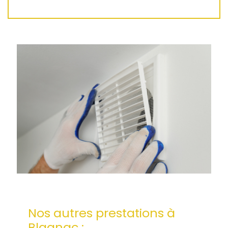
Nos autres prestations à
Blagnac :