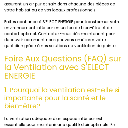
assurant un air pur et sain dans chacune des pièces de
votre habitat ou de vos locaux professionnels.
Faites confiance à S'ELECT ENERGIE pour transformer votre
environnement intérieur en un lieu de bien-être et de
confort optimal. Contactez-nous dès maintenant pour
découvrir comment nous pouvons améliorer votre
quotidien grâce à nos solutions de ventilation de pointe.
Foire Aux Questions (FAQ) sur
la Ventilation avec S'ELECT
ENERGIE
1. Pourquoi la ventilation est-elle si
importante pour la santé et le
bien-être?
La ventilation adéquate d'un espace intérieur est
essentielle pour maintenir une qualité d'air optimale. En