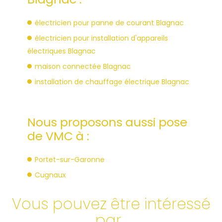
électricien pour panne de courant Blagnac
électricien pour installation d'appareils
électriques Blagnac
maison connectée Blagnac
installation de chauffage électrique Blagnac
Nous proposons aussi pose
de VMC à :
Portet-sur-Garonne
Cugnaux
Vous pouvez être intéressé
par...