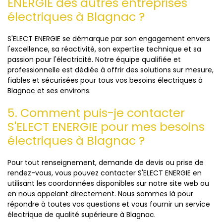
ENERGIE des autres entreprises
électriques à Blagnac ?
S'ELECT ENERGIE se démarque par son engagement envers
l'excellence, sa réactivité, son expertise technique et sa
passion pour l'électricité. Notre équipe qualifiée et
professionnelle est dédiée à offrir des solutions sur mesure,
fiables et sécurisées pour tous vos besoins électriques à
Blagnac et ses environs.
5. Comment puis-je contacter
S'ELECT ENERGIE pour mes besoins
électriques à Blagnac ?
Pour tout renseignement, demande de devis ou prise de
rendez-vous, vous pouvez contacter S'ELECT ENERGIE en
utilisant les coordonnées disponibles sur notre site web ou
en nous appelant directement. Nous sommes là pour
répondre à toutes vos questions et vous fournir un service
électrique de qualité supérieure à Blagnac.