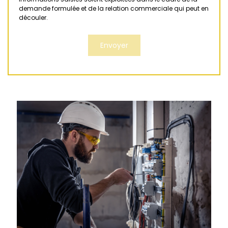
demande formulée et de la relation commerciale qui peut en
découler.