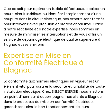
Que ce soit pour repérer un fusible défectueux, localiser un
court-circuit insidieux, ou identifier l'emplacement d'une
coupure dans le circuit électrique, nos experts sont formés
pour intervenir avec précision et professionnalisme. Grâce
à notre réactivité et à notre expertise, nous sommes en
mesure de minimiser les interruptions et de vous offrir un
service de dépannage électrique de qualité supérieure à
Blagnac et ses environs.
Expertise en Mise en
Conformité Électrique à
Blagnac
La conformité aux normes électriques en vigueur est un
élément vital pour assurer la sécurité et la fiabilité de toute
installation électrique. Chez S'ELECT ENERGIE, nous mettons
un point d'honneur à accompagner nos clients à Blagnac
dans le processus de mise en conformité électrique,
garantissant ainsi le bon fonctionnement de leurs