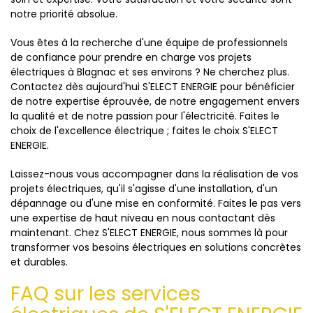
notre priorité absolue.
Vous êtes à la recherche d'une équipe de professionnels
de confiance pour prendre en charge vos projets
électriques à Blagnac et ses environs ? Ne cherchez plus.
Contactez dès aujourd'hui S'ELECT ENERGIE pour bénéficier
de notre expertise éprouvée, de notre engagement envers
la qualité et de notre passion pour l'électricité. Faites le
choix de l'excellence électrique ; faites le choix S'ELECT
ENERGIE.
Laissez-nous vous accompagner dans la réalisation de vos
projets électriques, qu'il s'agisse d'une installation, d'un
dépannage ou d'une mise en conformité. Faites le pas vers
une expertise de haut niveau en nous contactant dès
maintenant. Chez S'ELECT ENERGIE, nous sommes là pour
transformer vos besoins électriques en solutions concrètes
et durables.
FAQ sur les services