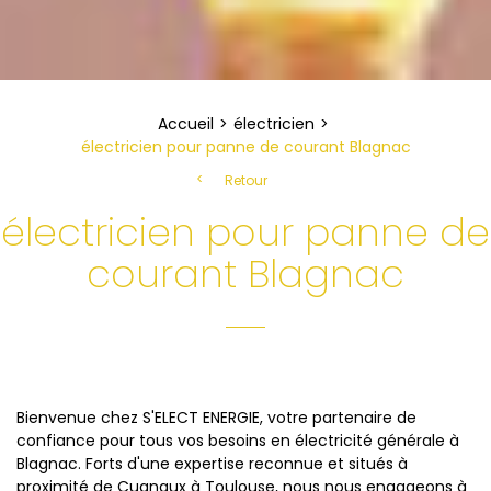
Accueil
électricien
électricien pour panne de courant Blagnac
Retour
électricien pour panne de
courant Blagnac
Bienvenue chez S'ELECT ENERGIE, votre partenaire de
confiance pour tous vos besoins en électricité générale à
Blagnac. Forts d'une expertise reconnue et situés à
proximité de Cugnaux à Toulouse, nous nous engageons à