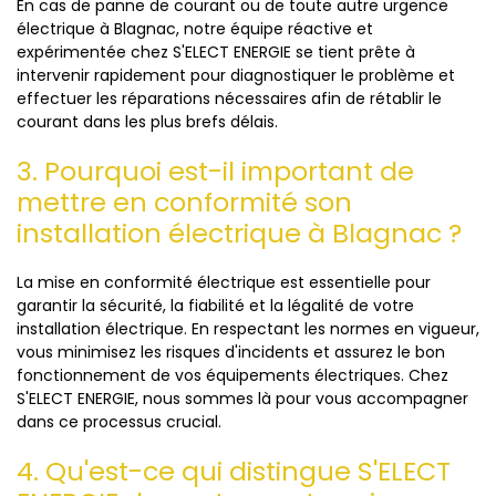
En cas de panne de courant ou de toute autre urgence
électrique à Blagnac, notre équipe réactive et
expérimentée chez S'ELECT ENERGIE se tient prête à
intervenir rapidement pour diagnostiquer le problème et
effectuer les réparations nécessaires afin de rétablir le
courant dans les plus brefs délais.
3. Pourquoi est-il important de
mettre en conformité son
installation électrique à Blagnac ?
La mise en conformité électrique est essentielle pour
garantir la sécurité, la fiabilité et la légalité de votre
installation électrique. En respectant les normes en vigueur,
vous minimisez les risques d'incidents et assurez le bon
fonctionnement de vos équipements électriques. Chez
S'ELECT ENERGIE, nous sommes là pour vous accompagner
dans ce processus crucial.
4. Qu'est-ce qui distingue S'ELECT