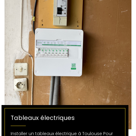
Tableaux électriques
Installer un tableaux électrique à Toulouse Pour