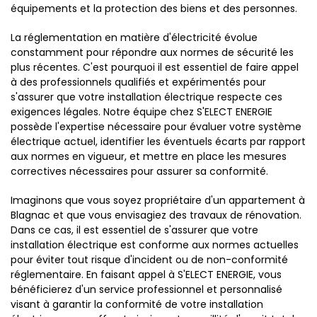
équipements et la protection des biens et des personnes.
La réglementation en matière d'électricité évolue
constamment pour répondre aux normes de sécurité les
plus récentes. C'est pourquoi il est essentiel de faire appel
à des professionnels qualifiés et expérimentés pour
s'assurer que votre installation électrique respecte ces
exigences légales. Notre équipe chez S'ELECT ENERGIE
possède l'expertise nécessaire pour évaluer votre système
électrique actuel, identifier les éventuels écarts par rapport
aux normes en vigueur, et mettre en place les mesures
correctives nécessaires pour assurer sa conformité.
Imaginons que vous soyez propriétaire d'un appartement à
Blagnac et que vous envisagiez des travaux de rénovation.
Dans ce cas, il est essentiel de s'assurer que votre
installation électrique est conforme aux normes actuelles
pour éviter tout risque d'incident ou de non-conformité
réglementaire. En faisant appel à S'ELECT ENERGIE, vous
bénéficierez d'un service professionnel et personnalisé
visant à garantir la conformité de votre installation