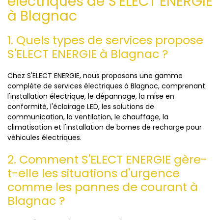
électriques de S'ELECT ENERGIE
à Blagnac
1. Quels types de services propose
S'ELECT ENERGIE à Blagnac ?
Chez S'ELECT ENERGIE, nous proposons une gamme
complète de services électriques à Blagnac, comprenant
l'installation électrique, le dépannage, la mise en
conformité, l'éclairage LED, les solutions de
communication, la ventilation, le chauffage, la
climatisation et l'installation de bornes de recharge pour
véhicules électriques.
2. Comment S'ELECT ENERGIE gère-
t-elle les situations d'urgence
comme les pannes de courant à
Blagnac ?