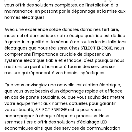
vous offrir des solutions complètes, de l'installation à la
maintenance, en passant par le dépannage et la mise aux
normes électriques.
Avec une expérience solide dans les domaines tertiaire,
industriel et domestique, notre équipe qualifiée est dédiée
à garantir la qualité et la sécurité de toutes les installations
électriques que nous réalisons. Chez S'ELECT ENERGIE, nous
comprenons l'importance cruciale de disposer d'un
système électrique fiable et efficace, c'est pourquoi nous
mettons un point d'honneur à fournir des services sur
mesure qui répondent à vos besoins spécifiques.
Que vous envisagiez une nouvelle installation électrique,
que vous ayez besoin d'un dépannage rapide et efficace
en cas de panne soudaine, ou que vous souhaitiez mettre
votre équipement aux normes actuelles pour garantir
votre sécurité, S'ELECT ENERGIE est là pour vous
accompagner à chaque étape du processus. Nous
sommes fiers d'offrir des solutions d'éclairage LED
économiques ainsi que des services de communication