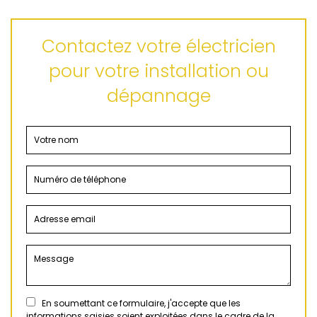
Contactez votre électricien
pour votre installation ou
dépannage
En soumettant ce formulaire, j'accepte que les
informations saisies soient exploitées dans le cadre de la