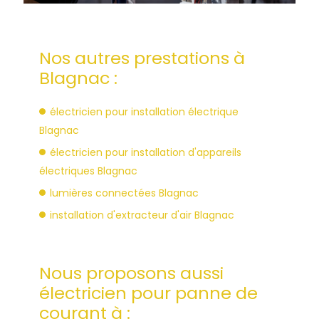
Nos autres prestations à
Blagnac :
électricien pour installation électrique
Blagnac
électricien pour installation d'appareils
électriques Blagnac
lumières connectées Blagnac
installation d'extracteur d'air Blagnac
Nous proposons aussi
électricien pour panne de
courant à :