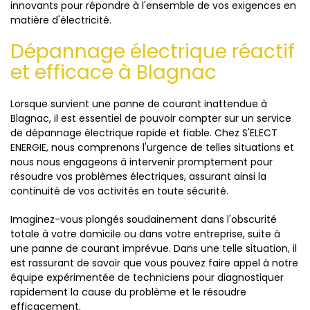
innovants pour répondre à l'ensemble de vos exigences en
matière d'électricité.
Dépannage électrique réactif
et efficace à Blagnac
Lorsque survient une panne de courant inattendue à
Blagnac, il est essentiel de pouvoir compter sur un service
de dépannage électrique rapide et fiable. Chez S'ELECT
ENERGIE, nous comprenons l'urgence de telles situations et
nous nous engageons à intervenir promptement pour
résoudre vos problèmes électriques, assurant ainsi la
continuité de vos activités en toute sécurité.
Imaginez-vous plongés soudainement dans l'obscurité
totale à votre domicile ou dans votre entreprise, suite à
une panne de courant imprévue. Dans une telle situation, il
est rassurant de savoir que vous pouvez faire appel à notre
équipe expérimentée de techniciens pour diagnostiquer
rapidement la cause du problème et le résoudre
efficacement.