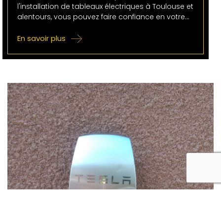
l'installation de tableaux électriques à Toulouse et
alentours, vous pouvez faire confiance en votre…
En savoir plus