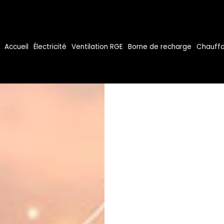
Accueil
Électricité
Ventilation RGE
Borne de recharge
Chauffa