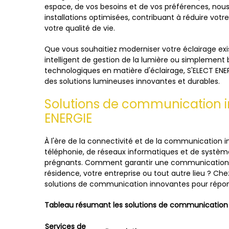
espace, de vos besoins et de vos préférences, n
installations optimisées, contribuant à réduire vot
votre qualité de vie.
Que vous souhaitiez moderniser votre éclairage ex
intelligent de gestion de la lumière ou simplement
technologiques en matière d'éclairage, S'ELECT ENE
des solutions lumineuses innovantes et durables.
Solutions de communication i
ENERGIE
À l'ère de la connectivité et de la communication 
téléphonie, de réseaux informatiques et de système
prégnants. Comment garantir une communication e
résidence, votre entreprise ou tout autre lieu ? Ch
solutions de communication innovantes pour répon
Tableau résumant les solutions de communication 
Services de