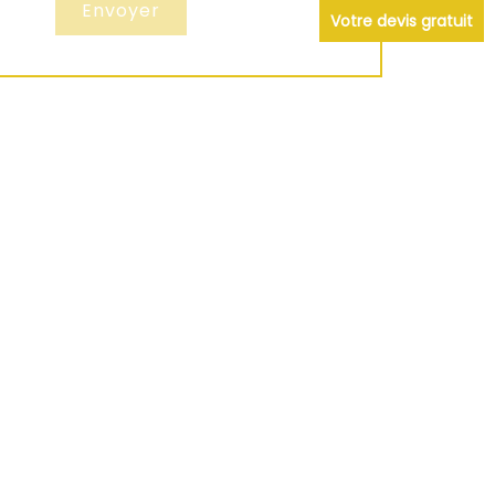
Votre devis gratuit