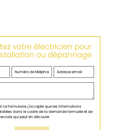
ez votre électricien pour
nstallation ou dépannage
 ce formulaire, j'accepte que les informations
xploitées dans le cadre de la demande formulée et de
erciale qui peut en découler.