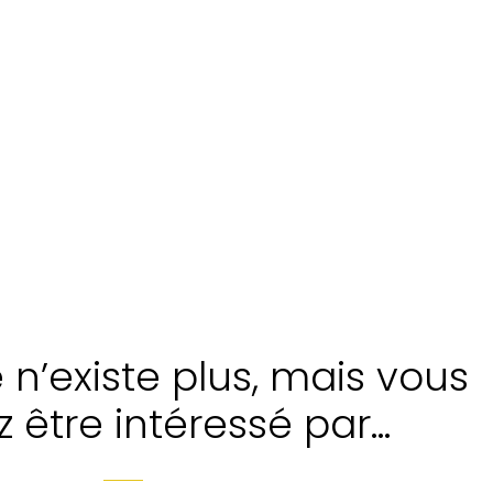
n’existe plus, mais vous
z être intéressé par…