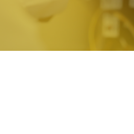
Contactez