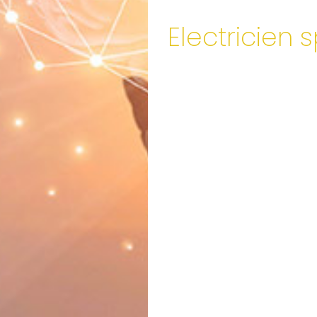
Electricien 