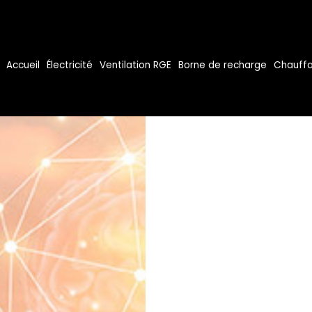
Accueil
Électricité
Ventilation RGE
Borne de recharge
Chauffa