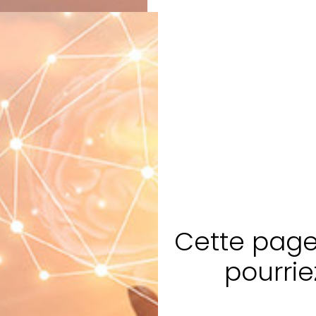
Cette page 
pourrie