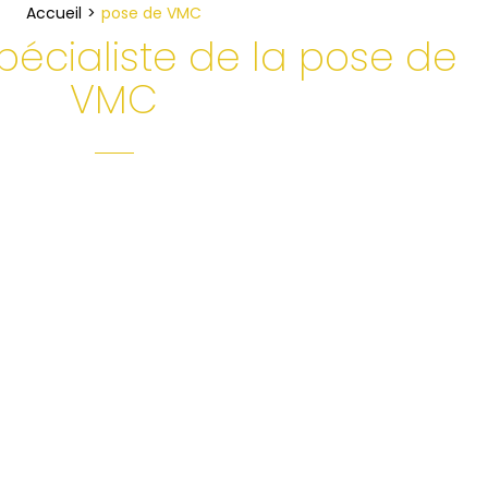
Accueil
pose de VMC
spécialiste de la pose de
VMC