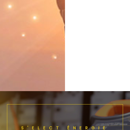
S'ELECT ÉNERGIE