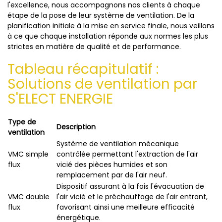
l'excellence, nous accompagnons nos clients à chaque
étape de la pose de leur système de ventilation. De la
planification initiale à la mise en service finale, nous veillons
à ce que chaque installation réponde aux normes les plus
strictes en matière de qualité et de performance.
Tableau récapitulatif :
Solutions de ventilation par
S'ELECT ENERGIE
Type de
Description
ventilation
Système de ventilation mécanique
VMC simple
contrôlée permettant l'extraction de l'air
flux
vicié des pièces humides et son
remplacement par de l'air neuf.
Dispositif assurant à la fois l'évacuation de
VMC double
l'air vicié et le préchauffage de l'air entrant,
flux
favorisant ainsi une meilleure efficacité
énergétique.