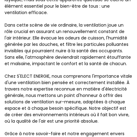
élément essentiel pour le bien-être de tous : une
ventilation efficace.
Dans cette scène de vie ordinaire, la ventilation joue un
rôle crucial en assurant un renouvellement constant de
l'air intérieur. Elle évacue les odeurs de cuisson, l'humidité
générée par les douches, et filtre les particules polluantes
invisibles qui pourraient nuire à la santé des occupants.
Sans elle, l'atmosphère deviendrait rapidement étouffante
et malsaine, impactant le confort et la santé de chacun.
Chez S'ELECT ENERGIE, nous comprenons l'importance vitale
d'une ventilation bien pensée et correctement installée. À
travers notre expertise reconnue en matière d'électricité
générale, nous mettons un point d'honneur à offrir des
solutions de ventilation sur-mesure, adaptées à chaque
espace et à chaque besoin spécifique. Notre objectif est
de créer des environnements intérieurs où il fait bon vivre,
où la qualité de l'air est une priorité absolue.
Grâce à notre savoir-faire et notre engagement envers