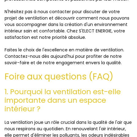
N'hésitez pas à nous contacter pour discuter de votre
projet de ventilation et découvrir comment nous pouvons
vous accompagner dans la création d'un environnement
intérieur sain et confortable. Chez S'ELECT ENERGIE, votre
satisfaction est notre priorité absolue.
Faites le choix de l'excellence en matière de ventilation.
Contactez-nous dès aujourd'hui pour profiter de notre
savoir-faire et de notre engagement envers la qualité.
Foire aux questions (FAQ)
1. Pourquoi la ventilation est-elle
importante dans un espace
intérieur ?
La ventilation joue un rôle crucial dans la qualité de l'air que
nous respirons au quotidien. En renouvelant l'air intérieur,
elle permet d'éliminer les polluants, les odeurs indésirables