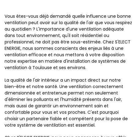
Vous êtes-vous déjà demandé quelle influence une bonne
ventilation peut avoir sur la qualité de l'air que vous respirez
au quotidien ? L'importance d'une ventilation adéquate
dans tout environnement, qu'il soit résidentiel ou
professionnel, ne doit pas être sous-estimée. Chez S'ELECT
ENERGIE, nous sommes conscients des enjeux liés à une
ventilation efficace et nous mettons à votre disposition
notre expertise en matière d'installation de systèmes de
ventilation à Toulouse et ses environs.
La qualité de l'air intérieur a un impact direct sur notre
bien-être et notre santé. Une ventilation correctement
dimensionnée et entretenue permet non seulement
d'éliminer les polluants et l'humidité présents dans l'air,
mais aussi de garantir un environnement sain et
confortable pour vous et vos proches. C'est pourquoi
choisir un partenaire fiable et compétent pour la pose de
votre système de ventilation est essentiel.