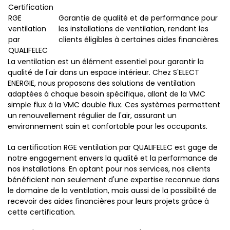
Certification
RGE
Garantie de qualité et de performance pour
ventilation
les installations de ventilation, rendant les
par
clients éligibles à certaines aides financières.
QUALIFELEC
La ventilation est un élément essentiel pour garantir la
qualité de l'air dans un espace intérieur. Chez S'ELECT
ENERGIE, nous proposons des solutions de ventilation
adaptées à chaque besoin spécifique, allant de la VMC
simple flux à la VMC double flux. Ces systèmes permettent
un renouvellement régulier de l'air, assurant un
environnement sain et confortable pour les occupants.
La certification RGE ventilation par QUALIFELEC est gage de
notre engagement envers la qualité et la performance de
nos installations. En optant pour nos services, nos clients
bénéficient non seulement d'une expertise reconnue dans
le domaine de la ventilation, mais aussi de la possibilité de
recevoir des aides financières pour leurs projets grâce à
cette certification.