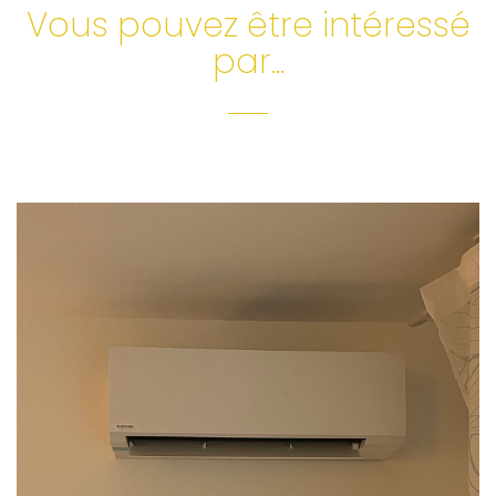
Vous pouvez être intéressé
par...