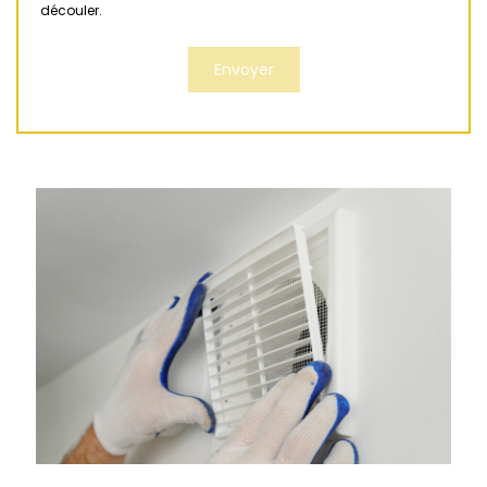
découler.