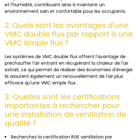
et l'humidité, contribuant ainsi à maintenir un
environnement sain et confortable pour les occupants.
2. Quels sont les avantages d'une
VMC double flux par rapport à une
VMC simple flux ?
Les systèmes de VMC double flux offrent l'avantage de
préchauffer l'air entrant en récupérant la chaleur de l'air
extrait, ce qui permet de réaliser des économies d'énergie.
Ils assurent également un renouvellement de l'air plus
efficace qu'une VMC simple flux.
3. Quelles sont les certifications
importantes à rechercher pour
une installation de ventilation de
qualité ?
Recherchez la certification RGE ventilation par