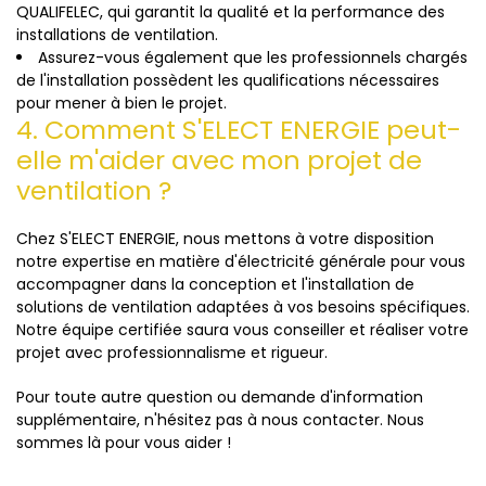
QUALIFELEC, qui garantit la qualité et la performance des
installations de ventilation.
Assurez-vous également que les professionnels chargés
de l'installation possèdent les qualifications nécessaires
pour mener à bien le projet.
4. Comment S'ELECT ENERGIE peut-
elle m'aider avec mon projet de
ventilation ?
Chez S'ELECT ENERGIE, nous mettons à votre disposition
notre expertise en matière d'électricité générale pour vous
accompagner dans la conception et l'installation de
solutions de ventilation adaptées à vos besoins spécifiques.
Notre équipe certifiée saura vous conseiller et réaliser votre
projet avec professionnalisme et rigueur.
Pour toute autre question ou demande d'information
supplémentaire, n'hésitez pas à nous contacter. Nous
sommes là pour vous aider !