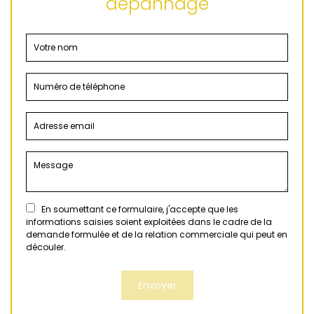
dépannage
En soumettant ce formulaire, j'accepte que les
informations saisies soient exploitées dans le cadre de la
demande formulée et de la relation commerciale qui peut en
découler.