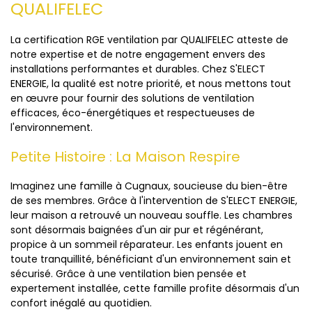
QUALIFELEC
La certification RGE ventilation par QUALIFELEC atteste de
notre expertise et de notre engagement envers des
installations performantes et durables. Chez S'ELECT
ENERGIE, la qualité est notre priorité, et nous mettons tout
en œuvre pour fournir des solutions de ventilation
efficaces, éco-énergétiques et respectueuses de
l'environnement.
Petite Histoire : La Maison Respire
Imaginez une famille à Cugnaux, soucieuse du bien-être
de ses membres. Grâce à l'intervention de S'ELECT ENERGIE,
leur maison a retrouvé un nouveau souffle. Les chambres
sont désormais baignées d'un air pur et régénérant,
propice à un sommeil réparateur. Les enfants jouent en
toute tranquillité, bénéficiant d'un environnement sain et
sécurisé. Grâce à une ventilation bien pensée et
expertement installée, cette famille profite désormais d'un
confort inégalé au quotidien.