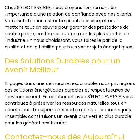
Chez S'ELECT ENERGIE, nous croyons fermement en
l'importance d'une relation de confiance avec nos clients.
Votre satisfaction est notre priorité absolue, et nous
mettons tout en œuvre pour garantir des prestations de
haute qualité, conformes aux normes les plus strictes de
l'industrie. En nous choisissant, vous faites le pari de la
qualité et de la fiabilité pour tous vos projets énergétiques.
Des Solutions Durables pour un
Avenir Meilleur
Engagés dans une démarche responsable, nous privilégions
des solutions énergétiques durables et respectueuses de
l'environnement. En collaborant avec S'ELECT ENERGIE, vous
contribuez à préserver les ressources naturelles tout en
bénéficiant d'équipements performants et économiques.
Ensemble, construisons un avenir plus vert et plus durable
pour les générations futures.
Contactez-nous dès Aujourd'hui