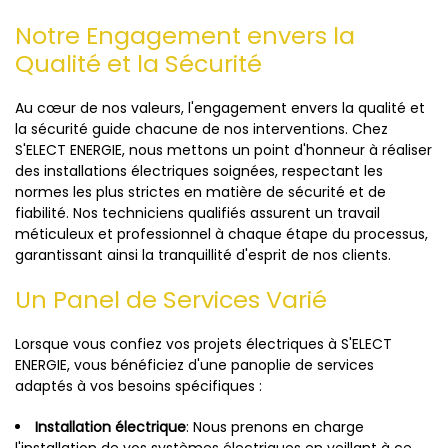
Notre Engagement envers la
Qualité et la Sécurité
Au cœur de nos valeurs, l'engagement envers la qualité et
la sécurité guide chacune de nos interventions. Chez
S'ELECT ENERGIE, nous mettons un point d'honneur à réaliser
des installations électriques soignées, respectant les
normes les plus strictes en matière de sécurité et de
fiabilité. Nos techniciens qualifiés assurent un travail
méticuleux et professionnel à chaque étape du processus,
garantissant ainsi la tranquillité d'esprit de nos clients.
Un Panel de Services Varié
Lorsque vous confiez vos projets électriques à S'ELECT
ENERGIE, vous bénéficiez d'une panoplie de services
adaptés à vos besoins spécifiques :
Installation électrique
: Nous prenons en charge