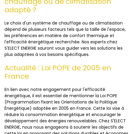
chauffage ou de climatisation
adapté ?
Le choix d'un système de chauffage ou de climatisation
dépend de plusieurs facteurs tels que la taille de l'espace,
les préférences en matière de confort thermique et
l'efficacité énergétique recherchée. Nos experts chez
S'ELECT ENERGIE sauront vous guider vers les solutions les
plus adaptées à vos besoins spécifiques.
Actualité : Loi POPE de 2005 en
France
En lien avec notre engagement pour l'efficacité
énergétique, il est essentiel de mentionner la Loi POPE
(Programmation fixant les Orientations de la Politique
Énergétique) adoptée en 2005 en France. Cette loi vise à
réduire la consommation énergétique et encourager le
développement des énergies renouvelables. Chez S'ELECT
ENERGIE, nous nous engageons à soutenir les objectifs de
cette loi en proposant des solutions durables et économes