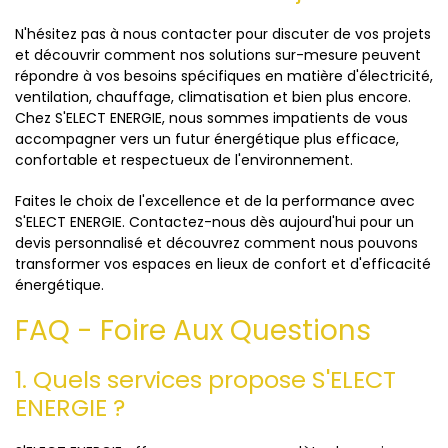
N'hésitez pas à nous contacter pour discuter de vos projets
et découvrir comment nos solutions sur-mesure peuvent
répondre à vos besoins spécifiques en matière d'électricité,
ventilation, chauffage, climatisation et bien plus encore.
Chez S'ELECT ENERGIE, nous sommes impatients de vous
accompagner vers un futur énergétique plus efficace,
confortable et respectueux de l'environnement.
Faites le choix de l'excellence et de la performance avec
S'ELECT ENERGIE. Contactez-nous dès aujourd'hui pour un
devis personnalisé et découvrez comment nous pouvons
transformer vos espaces en lieux de confort et d'efficacité
énergétique.
FAQ - Foire Aux Questions
1. Quels services propose S'ELECT
ENERGIE ?