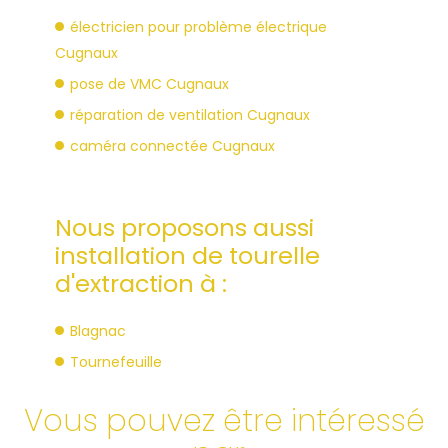
électricien pour problème électrique
Cugnaux
pose de VMC Cugnaux
réparation de ventilation Cugnaux
caméra connectée Cugnaux
Nous proposons aussi
installation de tourelle
d'extraction à :
Blagnac
Tournefeuille
Vous pouvez être intéressé