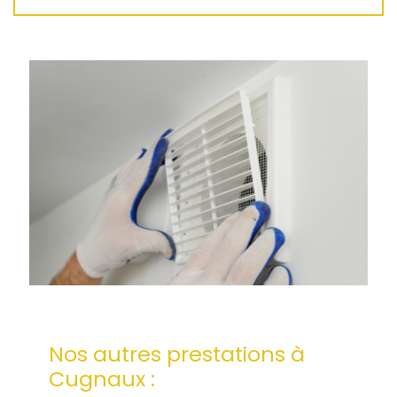
Nos autres prestations à
Cugnaux :