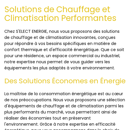
Solutions de Chauffage et
Climatisation Performantes
Chez S'ELECT ENERGIE, nous vous proposons des solutions
de chauffage et de climatisation innovantes, conçues
pour répondre à vos besoins spécifiques en matière de
confort thermique et d'efficacité énergétique. Que ce soit
pour une résidence, un espace commercial ou industriel,
notre expertise nous permet de vous guider vers les
équipements les plus adaptés à votre environnement.
Des Solutions Économes en Énergie
La maîtrise de la consommation énergétique est au cœur
de nos préoccupations. Nous vous proposons une sélection
d'équipements de chauffage et de climatisation parmi les
plus performants du marché, vous permettant ainsi de
réaliser des économies tout en préservant
l'environnement. Grâce à notre expertise en efficacité