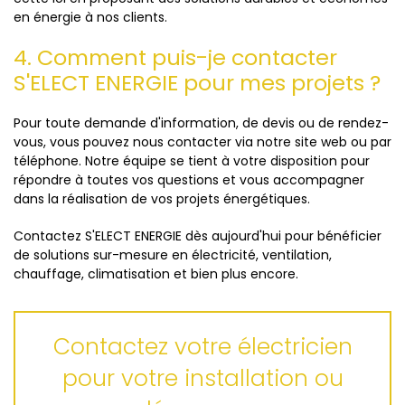
en énergie à nos clients.
4. Comment puis-je contacter
S'ELECT ENERGIE pour mes projets ?
Pour toute demande d'information, de devis ou de rendez-
vous, vous pouvez nous contacter via notre site web ou par
téléphone. Notre équipe se tient à votre disposition pour
répondre à toutes vos questions et vous accompagner
dans la réalisation de vos projets énergétiques.
Contactez S'ELECT ENERGIE dès aujourd'hui pour bénéficier
de solutions sur-mesure en électricité, ventilation,
chauffage, climatisation et bien plus encore.
Contactez votre électricien
pour votre installation ou