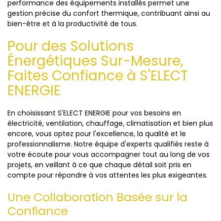
performance des équipements installés permet une
gestion précise du confort thermique, contribuant ainsi au
bien-être et à la productivité de tous.
Pour des Solutions
Énergétiques Sur-Mesure,
Faites Confiance à S'ELECT
ENERGIE
En choisissant S'ELECT ENERGIE pour vos besoins en
électricité, ventilation, chauffage, climatisation et bien plus
encore, vous optez pour l'excellence, la qualité et le
professionnalisme. Notre équipe d'experts qualifiés reste à
votre écoute pour vous accompagner tout au long de vos
projets, en veillant à ce que chaque détail soit pris en
compte pour répondre à vos attentes les plus exigeantes.
Une Collaboration Basée sur la
Confiance