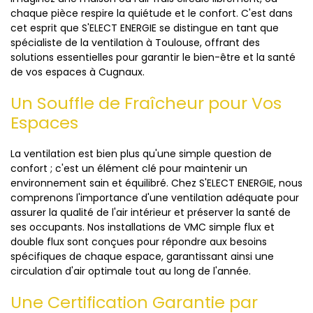
chaque pièce respire la quiétude et le confort. C'est dans
cet esprit que S'ELECT ENERGIE se distingue en tant que
spécialiste de la ventilation à Toulouse, offrant des
solutions essentielles pour garantir le bien-être et la santé
de vos espaces à Cugnaux.
Un Souffle de Fraîcheur pour Vos
Espaces
La ventilation est bien plus qu'une simple question de
confort ; c'est un élément clé pour maintenir un
environnement sain et équilibré. Chez S'ELECT ENERGIE, nous
comprenons l'importance d'une ventilation adéquate pour
assurer la qualité de l'air intérieur et préserver la santé de
ses occupants. Nos installations de VMC simple flux et
double flux sont conçues pour répondre aux besoins
spécifiques de chaque espace, garantissant ainsi une
circulation d'air optimale tout au long de l'année.
Une Certification Garantie par