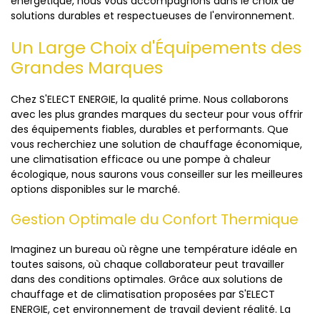
énergétique, nous vous accompagnons dans le choix de
solutions durables et respectueuses de l'environnement.
Un Large Choix d'Équipements des
Grandes Marques
Chez S'ELECT ENERGIE, la qualité prime. Nous collaborons
avec les plus grandes marques du secteur pour vous offrir
des équipements fiables, durables et performants. Que
vous recherchiez une solution de chauffage économique,
une climatisation efficace ou une pompe à chaleur
écologique, nous saurons vous conseiller sur les meilleures
options disponibles sur le marché.
Gestion Optimale du Confort Thermique
Imaginez un bureau où règne une température idéale en
toutes saisons, où chaque collaborateur peut travailler
dans des conditions optimales. Grâce aux solutions de
chauffage et de climatisation proposées par S'ELECT
ENERGIE, cet environnement de travail devient réalité. La