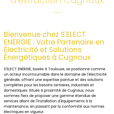
Bienvenue chez S'ELECT
ENERGIE : Votre Partenaire en
Électricité et Solutions
Énergétiques à Cugnaux
S'ELECT ENERGIE, basée à Toulouse, se positionne comme
un acteur incontournable dans le domaine de l'électricité
générale, offrant une expertise pointue et des solutions
complètes pour les besoins tertiaires, industriels et
domestiques. Situés à proximité de Cugnaux, nous
sommes fiers de proposer une gamme étendue de
services allant de l'installation d'équipements à la
maintenance, en passant par la conformité aux normes
électriques en vigueur.