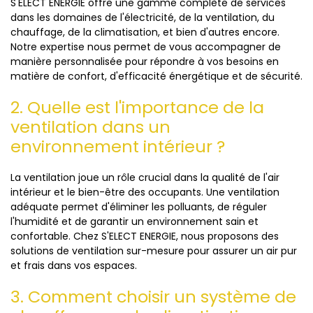
S'ELECT ENERGIE offre une gamme complète de services
dans les domaines de l'électricité, de la ventilation, du
chauffage, de la climatisation, et bien d'autres encore.
Notre expertise nous permet de vous accompagner de
manière personnalisée pour répondre à vos besoins en
matière de confort, d'efficacité énergétique et de sécurité.
2. Quelle est l'importance de la
ventilation dans un
environnement intérieur ?
La ventilation joue un rôle crucial dans la qualité de l'air
intérieur et le bien-être des occupants. Une ventilation
adéquate permet d'éliminer les polluants, de réguler
l'humidité et de garantir un environnement sain et
confortable. Chez S'ELECT ENERGIE, nous proposons des
solutions de ventilation sur-mesure pour assurer un air pur
et frais dans vos espaces.
3. Comment choisir un système de