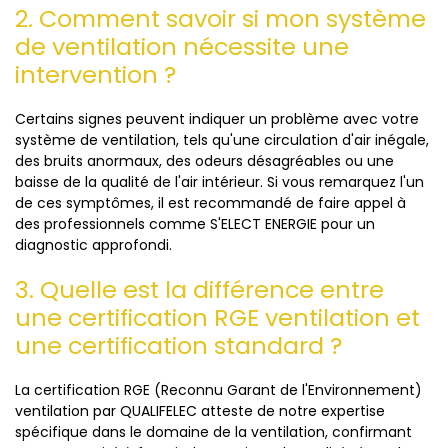
2. Comment savoir si mon système
de ventilation nécessite une
intervention ?
Certains signes peuvent indiquer un problème avec votre
système de ventilation, tels qu'une circulation d'air inégale,
des bruits anormaux, des odeurs désagréables ou une
baisse de la qualité de l'air intérieur. Si vous remarquez l'un
de ces symptômes, il est recommandé de faire appel à
des professionnels comme S'ELECT ENERGIE pour un
diagnostic approfondi.
3. Quelle est la différence entre
une certification RGE ventilation et
une certification standard ?
La certification RGE (Reconnu Garant de l'Environnement)
ventilation par QUALIFELEC atteste de notre expertise
spécifique dans le domaine de la ventilation, confirmant