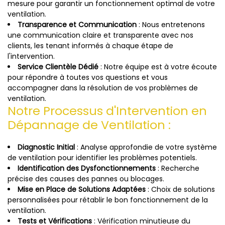
mesure pour garantir un fonctionnement optimal de votre
ventilation.
Transparence et Communication
: Nous entretenons
une communication claire et transparente avec nos
clients, les tenant informés à chaque étape de
l'intervention.
Service Clientèle Dédié
: Notre équipe est à votre écoute
pour répondre à toutes vos questions et vous
accompagner dans la résolution de vos problèmes de
ventilation.
Notre Processus d'Intervention en
Dépannage de Ventilation :
Diagnostic Initial
: Analyse approfondie de votre système
de ventilation pour identifier les problèmes potentiels.
Identification des Dysfonctionnements
: Recherche
précise des causes des pannes ou blocages.
Mise en Place de Solutions Adaptées
: Choix de solutions
personnalisées pour rétablir le bon fonctionnement de la
ventilation.
Tests et Vérifications
: Vérification minutieuse du