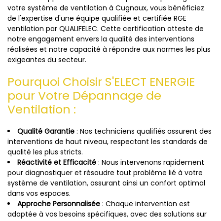
votre système de ventilation à Cugnaux, vous bénéficiez
de l'expertise d'une équipe qualifiée et certifiée RGE
ventilation par QUALIFELEC. Cette certification atteste de
notre engagement envers la qualité des interventions
réalisées et notre capacité à répondre aux normes les plus
exigeantes du secteur.
Pourquoi Choisir S'ELECT ENERGIE
pour Votre Dépannage de
Ventilation :
Qualité Garantie
: Nos techniciens qualifiés assurent des
interventions de haut niveau, respectant les standards de
qualité les plus stricts.
Réactivité et Efficacité
: Nous intervenons rapidement
pour diagnostiquer et résoudre tout problème lié à votre
système de ventilation, assurant ainsi un confort optimal
dans vos espaces.
Approche Personnalisée
: Chaque intervention est
adaptée à vos besoins spécifiques, avec des solutions sur