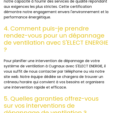
notre capacité à fournir des services de qualité répondant
aux exigences les plus strictes. Cette certification
démontre notre engagement envers l'environnement et la
performance énergétique.
4. Comment puis-je prendre
rendez-vous pour un dépannage
de ventilation avec S'ELECT ENERGIE
?
Pour planifier une intervention de dépannage de votre
système de ventilation à Cugnaux avec S'ELECT ENERGIE, il
vous suffit de nous contacter par téléphone ou via notre
site web. Notre équipe dédiée se chargera de trouver un
créneau horaire qui convient à vos besoins et organisera
une intervention rapide et efficace.
5. Quelles garanties offrez-vous
sur vos interventions de
dépannage de ventilation ?