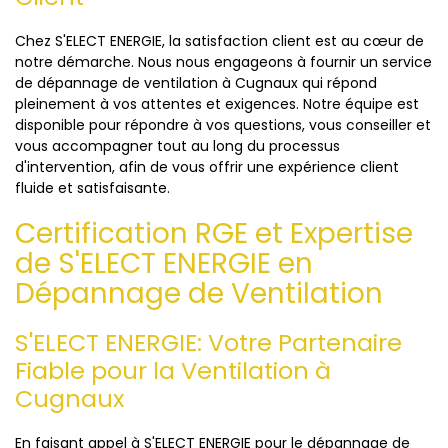
Chez S'ELECT ENERGIE, la satisfaction client est au cœur de
notre démarche. Nous nous engageons à fournir un service
de dépannage de ventilation à Cugnaux qui répond
pleinement à vos attentes et exigences. Notre équipe est
disponible pour répondre à vos questions, vous conseiller et
vous accompagner tout au long du processus
d'intervention, afin de vous offrir une expérience client
fluide et satisfaisante.
Certification RGE et Expertise
de S'ELECT ENERGIE en
Dépannage de Ventilation
S'ELECT ENERGIE: Votre Partenaire
Fiable pour la Ventilation à
Cugnaux
En faisant appel à S'ELECT ENERGIE pour le dépannage de