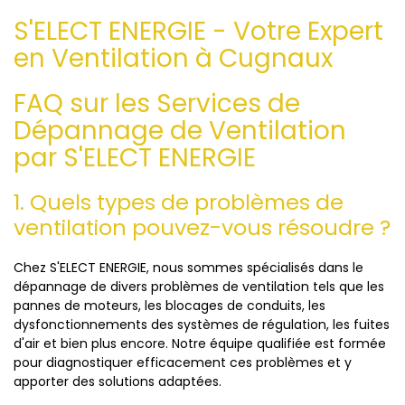
S'ELECT ENERGIE - Votre Expert
en Ventilation à Cugnaux
FAQ sur les Services de
Dépannage de Ventilation
par S'ELECT ENERGIE
1. Quels types de problèmes de
ventilation pouvez-vous résoudre ?
Chez S'ELECT ENERGIE, nous sommes spécialisés dans le
dépannage de divers problèmes de ventilation tels que les
pannes de moteurs, les blocages de conduits, les
dysfonctionnements des systèmes de régulation, les fuites
d'air et bien plus encore. Notre équipe qualifiée est formée
pour diagnostiquer efficacement ces problèmes et y
apporter des solutions adaptées.