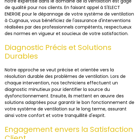
notre expertise dans le domaine de la ventilation est gage
de qualité pour nos clients. En faisant appel à S'ELECT
ENERGIE pour le dépannage de votre système de ventilation
à Cugnaux, vous bénéficiez de l'assurance d'interventions
réalisées par des professionnels compétents, respectueux
des normes en vigueur et soucieux de votre satisfaction.
Diagnostic Précis et Solutions
Durables
Notre approche se veut précise et orientée vers la
résolution durable des problèmes de ventilation. Lors de
chaque intervention, nos techniciens effectuent un
diagnostic minutieux pour identifier la source du
dysfonctionnement. Ensuite, ils mettent en œuvre des
solutions adaptées pour garantir le bon fonctionnement de
votre système de ventilation sur le long terme, assurant
ainsi votre confort et votre tranquillité d'esprit.
Engagement envers la Satisfaction
Client