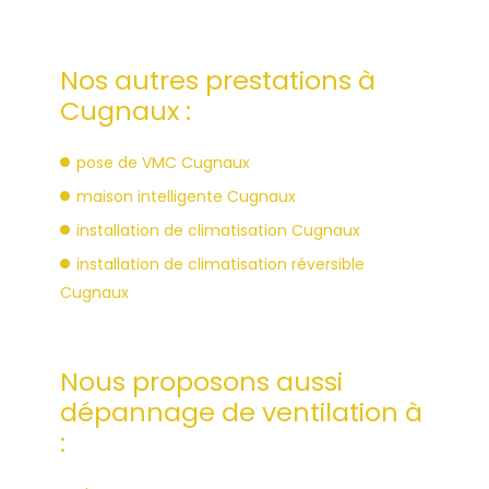
Nos autres prestations à
Cugnaux :
pose de VMC Cugnaux
maison intelligente Cugnaux
installation de climatisation Cugnaux
installation de climatisation réversible
Cugnaux
Nous proposons aussi
dépannage de ventilation à
: