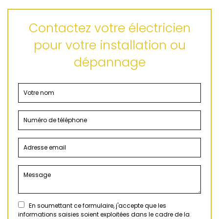
Contactez votre électricien
pour votre installation ou
dépannage
En soumettant ce formulaire, j'accepte que les
informations saisies soient exploitées dans le cadre de la