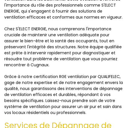
l'importance du rôle des professionnels comme S'ELECT
ENERGIE, qui s'engagent à fournir des solutions de
ventilation efficaces et conformes aux normes en vigueur.
Chez S'ELECT ENERGIE, nous comprenons l'importance
cruciale de maintenir une ventilation adéquate pour
assurer le bien-être et la santé des occupants, tout en
préservant l'intégrité des structures. Notre équipe qualifiée
est prête à intervenir rapidement pour diagnostiquer et
résoudre tout problème de ventilation que vous pourriez
rencontrer à Cugnaux.
Grâce à notre certification RGE ventilation par QUALIFELEC,
gage de notre expertise et de notre engagement envers la
qualité, nous garantissons des interventions de dépannage
de ventilation efficaces et durables, répondant à vos
besoins spécifiques. Laissez-nous prendre soin de votre
système de ventilation pour assurer un air pur et sain dans
vos locaux résidentiels ou professionnels.
Services de Dépannage de