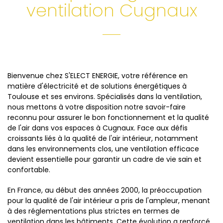
ventilation Cugnaux
Bienvenue chez S'ELECT ENERGIE, votre référence en
matière d'électricité et de solutions énergétiques à
Toulouse et ses environs. Spécialisés dans la ventilation,
nous mettons à votre disposition notre savoir-faire
reconnu pour assurer le bon fonctionnement et la qualité
de l'air dans vos espaces à Cugnaux. Face aux défis
croissants liés à la qualité de l'air intérieur, notamment
dans les environnements clos, une ventilation efficace
devient essentielle pour garantir un cadre de vie sain et
confortable.
En France, au début des années 2000, la préoccupation
pour la qualité de l'air intérieur a pris de l'ampleur, menant
à des réglementations plus strictes en termes de
ventilation dans les bâtiments. Cette évolution a renforcé