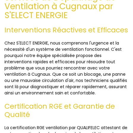
Ventilation à Cugnaux par
S'ELECT ENERGIE
Interventions Réactives et Efficaces
Chez S'ELECT ENERGIE, nous comprenons l'urgence et la
nécessité d'un système de ventilation fonctionnel. C'est
pourquoi notre équipe spécialisée propose des
interventions rapides et efficaces pour résoudre tout
problème que vous pourriez rencontrer avec votre
ventilation à Cugnaux. Que ce soit un blocage, une panne
ou une mauvaise circulation d'air, nos techniciens qualifiés
sont là pour diagnostiquer et réparer rapidement, assurant
ainsi un environnement sain et confortable.
Certification RGE et Garantie de
Qualité
La certification RGE ventilation par QUALIFELEC attestant de