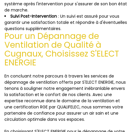
système après l'intervention pour s'assurer de son bon état
de marche.
Suivi Post-Intervention
: Un suivi est assuré pour vous
garantir une satisfaction totale et répondre à d'éventuelles
questions supplémentaires.
Pour un Dépannage de
Ventilation de Qualité à
Cugnaux, Choisissez S'ELECT
ENERGIE
En concluant notre parcours à travers les services de
dépannage de ventilation offerts par S'ELECT ENERGIE, nous
tenons à souligner notre engagement inébranlable envers
la satisfaction et le confort de nos clients. Avec une
expertise reconnue dans le domaine de la ventilation et
une certification RGE par QUALIFELEC, nous sommes votre
partenaire de confiance pour assurer un air sain et une
circulation optimale dans vos espaces.
En choisissant S'ELECT ENERGIE pour le dépannage de votre