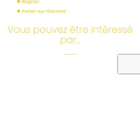
Blagnac
Portet-sur-Garonne
Vous pouvez être intéressé
par...