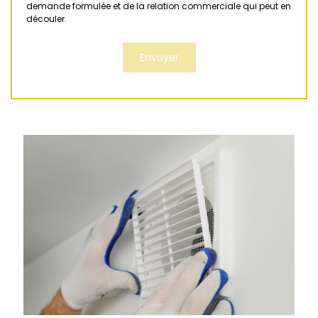
demande formulée et de la relation commerciale qui peut en
découler.