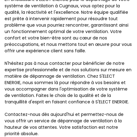
système de ventilation à Cugnaux, vous optez pour la
qualité, la réactivité et l'excellence. Notre équipe qualifiée
est prête à intervenir rapidement pour résoudre tout
problème que vous pourriez rencontrer, garantissant ainsi
un fonctionnement optimal de votre ventilation. Votre
confort et votre bien-être sont au cœur de nos
préoccupations, et nous mettons tout en œuvre pour vous
offrir une expérience client sans faille.
N'hésitez pas à nous contacter pour bénéficier de notre
expertise professionnelle et de nos solutions sur mesure en
matière de dépannage de ventilation. Chez S'ELECT
ENERGIE, nous sommes là pour répondre à vos besoins et
vous accompagner dans l'optimisation de votre système
de ventilation. Faites le choix de la qualité et de la
tranquillité d'esprit en faisant confiance à S'ELECT ENERGIE.
Contactez-nous dès aujourd'hui et permettez-nous de
vous offrir un service de dépannage de ventilation à la
hauteur de vos attentes. Votre satisfaction est notre
priorité absolue.