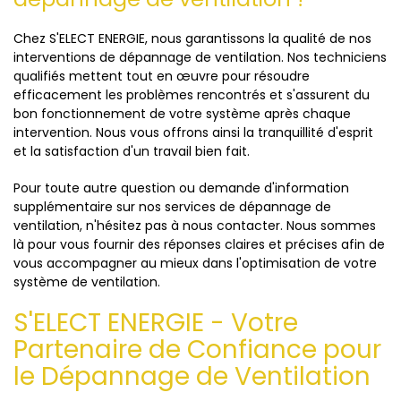
Chez S'ELECT ENERGIE, nous garantissons la qualité de nos
interventions de dépannage de ventilation. Nos techniciens
qualifiés mettent tout en œuvre pour résoudre
efficacement les problèmes rencontrés et s'assurent du
bon fonctionnement de votre système après chaque
intervention. Nous vous offrons ainsi la tranquillité d'esprit
et la satisfaction d'un travail bien fait.
Pour toute autre question ou demande d'information
supplémentaire sur nos services de dépannage de
ventilation, n'hésitez pas à nous contacter. Nous sommes
là pour vous fournir des réponses claires et précises afin de
vous accompagner au mieux dans l'optimisation de votre
système de ventilation.
S'ELECT ENERGIE - Votre
Partenaire de Confiance pour
le Dépannage de Ventilation