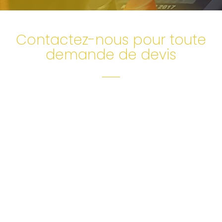
Contactez-nous pour toute
demande de devis