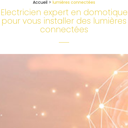
Accueil
lumières connectées
Electricien expert en domotique
pour vous installer des lumières
connectées