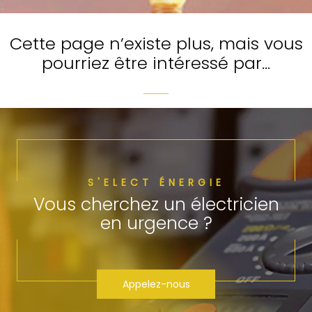
Cette page n’existe plus, mais vous
pourriez être intéressé par…
S'ELECT ÉNERGIE
Vous cherchez un électricien
en urgence ?
Appelez-nous