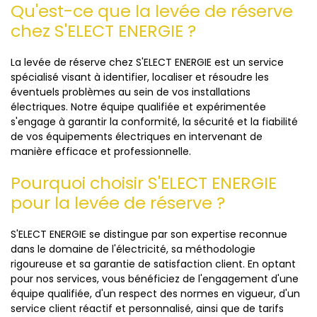
Qu'est-ce que la levée de réserve
chez S'ELECT ENERGIE ?
La levée de réserve chez S'ELECT ENERGIE est un service
spécialisé visant à identifier, localiser et résoudre les
éventuels problèmes au sein de vos installations
électriques. Notre équipe qualifiée et expérimentée
s'engage à garantir la conformité, la sécurité et la fiabilité
de vos équipements électriques en intervenant de
manière efficace et professionnelle.
Pourquoi choisir S'ELECT ENERGIE
pour la levée de réserve ?
S'ELECT ENERGIE se distingue par son expertise reconnue
dans le domaine de l'électricité, sa méthodologie
rigoureuse et sa garantie de satisfaction client. En optant
pour nos services, vous bénéficiez de l'engagement d'une
équipe qualifiée, d'un respect des normes en vigueur, d'un
service client réactif et personnalisé, ainsi que de tarifs