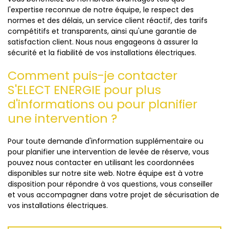
l'expertise reconnue de notre équipe, le respect des
normes et des délais, un service client réactif, des tarifs
compétitifs et transparents, ainsi qu'une garantie de
satisfaction client. Nous nous engageons à assurer la
sécurité et la fiabilité de vos installations électriques.
Comment puis-je contacter
S'ELECT ENERGIE pour plus
d'informations ou pour planifier
une intervention ?
Pour toute demande d'information supplémentaire ou
pour planifier une intervention de levée de réserve, vous
pouvez nous contacter en utilisant les coordonnées
disponibles sur notre site web. Notre équipe est à votre
disposition pour répondre à vos questions, vous conseiller
et vous accompagner dans votre projet de sécurisation de
vos installations électriques.