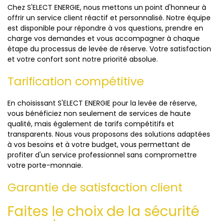
Chez S'ELECT ENERGIE, nous mettons un point d'honneur à
offrir un service client réactif et personnalisé. Notre équipe
est disponible pour répondre à vos questions, prendre en
charge vos demandes et vous accompagner à chaque
étape du processus de levée de réserve. Votre satisfaction
et votre confort sont notre priorité absolue.
Tarification compétitive
En choisissant S'ELECT ENERGIE pour la levée de réserve,
vous bénéficiez non seulement de services de haute
qualité, mais également de tarifs compétitifs et
transparents. Nous vous proposons des solutions adaptées
à vos besoins et à votre budget, vous permettant de
profiter d'un service professionnel sans compromettre
votre porte-monnaie.
Garantie de satisfaction client
Faites le choix de la sécurité