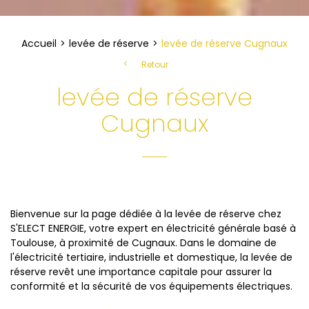
Accueil
levée de réserve
levée de réserve Cugnaux
Retour
levée de réserve
Cugnaux
Bienvenue sur la page dédiée à la levée de réserve chez
S'ELECT ENERGIE, votre expert en électricité générale basé à
Toulouse, à proximité de Cugnaux. Dans le domaine de
l'électricité tertiaire, industrielle et domestique, la levée de
réserve revêt une importance capitale pour assurer la
conformité et la sécurité de vos équipements électriques.