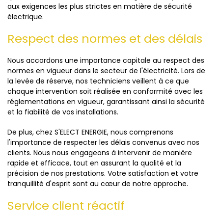
aux exigences les plus strictes en matière de sécurité
électrique.
Respect des normes et des délais
Nous accordons une importance capitale au respect des
normes en vigueur dans le secteur de l'électricité. Lors de
la levée de réserve, nos techniciens veillent à ce que
chaque intervention soit réalisée en conformité avec les
réglementations en vigueur, garantissant ainsi la sécurité
et la fiabilité de vos installations.
De plus, chez S'ELECT ENERGIE, nous comprenons
l'importance de respecter les délais convenus avec nos
clients. Nous nous engageons à intervenir de manière
rapide et efficace, tout en assurant la qualité et la
précision de nos prestations. Votre satisfaction et votre
tranquillité d'esprit sont au cœur de notre approche.
Service client réactif