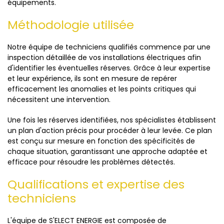
équipements.
Méthodologie utilisée
Notre équipe de techniciens qualifiés commence par une
inspection détaillée de vos installations électriques afin
d'identifier les éventuelles réserves. Grâce à leur expertise
et leur expérience, ils sont en mesure de repérer
efficacement les anomalies et les points critiques qui
nécessitent une intervention.
Une fois les réserves identifiées, nos spécialistes établissent
un plan d'action précis pour procéder à leur levée. Ce plan
est conçu sur mesure en fonction des spécificités de
chaque situation, garantissant une approche adaptée et
efficace pour résoudre les problèmes détectés.
Qualifications et expertise des
techniciens
L'équipe de S'ELECT ENERGIE est composée de