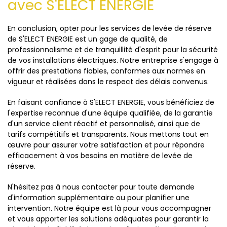
avec S'ELECT ENERGIE
En conclusion, opter pour les services de levée de réserve
de S'ELECT ENERGIE est un gage de qualité, de
professionnalisme et de tranquillité d'esprit pour la sécurité
de vos installations électriques. Notre entreprise s'engage à
offrir des prestations fiables, conformes aux normes en
vigueur et réalisées dans le respect des délais convenus.
En faisant confiance à S'ELECT ENERGIE, vous bénéficiez de
l'expertise reconnue d'une équipe qualifiée, de la garantie
d'un service client réactif et personnalisé, ainsi que de
tarifs compétitifs et transparents. Nous mettons tout en
œuvre pour assurer votre satisfaction et pour répondre
efficacement à vos besoins en matière de levée de
réserve.
N'hésitez pas à nous contacter pour toute demande
d'information supplémentaire ou pour planifier une
intervention. Notre équipe est là pour vous accompagner
et vous apporter les solutions adéquates pour garantir la