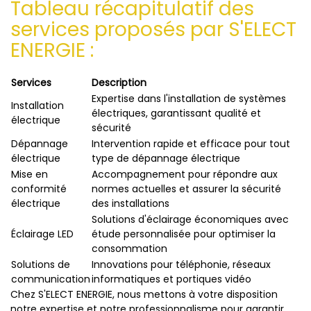
Tableau récapitulatif des
services proposés par S'ELECT
ENERGIE :
Services
Description
Expertise dans l'installation de systèmes
Installation
électriques, garantissant qualité et
électrique
sécurité
Dépannage
Intervention rapide et efficace pour tout
électrique
type de dépannage électrique
Mise en
Accompagnement pour répondre aux
conformité
normes actuelles et assurer la sécurité
électrique
des installations
Solutions d'éclairage économiques avec
Éclairage LED
étude personnalisée pour optimiser la
consommation
Solutions de
Innovations pour téléphonie, réseaux
communication
informatiques et portiques vidéo
Chez S'ELECT ENERGIE, nous mettons à votre disposition
notre expertise et notre professionnalisme pour garantir