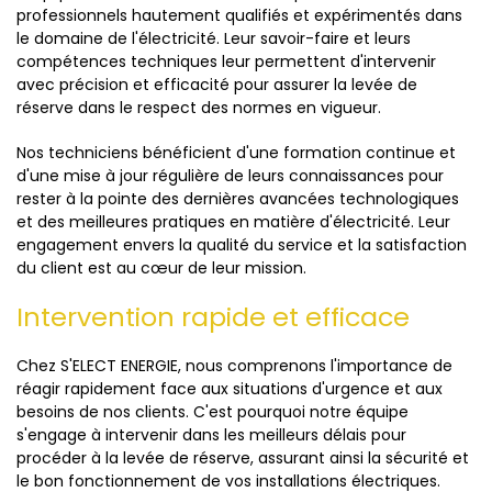
professionnels hautement qualifiés et expérimentés dans
le domaine de l'électricité. Leur savoir-faire et leurs
compétences techniques leur permettent d'intervenir
avec précision et efficacité pour assurer la levée de
réserve dans le respect des normes en vigueur.
Nos techniciens bénéficient d'une formation continue et
d'une mise à jour régulière de leurs connaissances pour
rester à la pointe des dernières avancées technologiques
et des meilleures pratiques en matière d'électricité. Leur
engagement envers la qualité du service et la satisfaction
du client est au cœur de leur mission.
Intervention rapide et efficace
Chez S'ELECT ENERGIE, nous comprenons l'importance de
réagir rapidement face aux situations d'urgence et aux
besoins de nos clients. C'est pourquoi notre équipe
s'engage à intervenir dans les meilleurs délais pour
procéder à la levée de réserve, assurant ainsi la sécurité et
le bon fonctionnement de vos installations électriques.