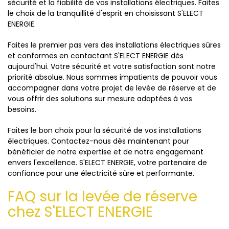
sécurité et la fiabilité de vos installations électriques. Faites
le choix de la tranquillité d'esprit en choisissant S'ELECT
ENERGIE.
Faites le premier pas vers des installations électriques sûres
et conformes en contactant S'ELECT ENERGIE dès
aujourd'hui. Votre sécurité et votre satisfaction sont notre
priorité absolue. Nous sommes impatients de pouvoir vous
accompagner dans votre projet de levée de réserve et de
vous offrir des solutions sur mesure adaptées à vos
besoins.
Faites le bon choix pour la sécurité de vos installations
électriques. Contactez-nous dès maintenant pour
bénéficier de notre expertise et de notre engagement
envers l'excellence. S'ELECT ENERGIE, votre partenaire de
confiance pour une électricité sûre et performante.
FAQ sur la levée de réserve
chez S'ELECT ENERGIE