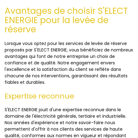
Avantages de choisir S'ELECT
ENERGIE pour la levée de
réserve
Lorsque vous optez pour les services de levée de réserve
proposés par S'ELECT ENERGIE, vous bénéficiez de nombreux
avantages qui font de notre entreprise un choix de
confiance et de qualité. Notre engagement envers
l'excellence et la satisfaction du client se reflète dans
chacune de nos interventions, garantissant des résultats
fiables et durables.
Expertise reconnue
S'ELECT ENERGIE jouit d'une expertise reconnue dans le
domaine de l'électricité générale, tertiaire et industrielle.
Nos années d'expérience et notre savoir-faire nous
permettent d'offrir à nos clients des services de haute
qualité, conformes aux normes en vigueur et répondant