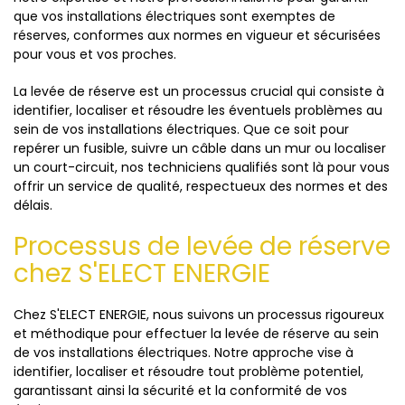
que vos installations électriques sont exemptes de
réserves, conformes aux normes en vigueur et sécurisées
pour vous et vos proches.
La levée de réserve est un processus crucial qui consiste à
identifier, localiser et résoudre les éventuels problèmes au
sein de vos installations électriques. Que ce soit pour
repérer un fusible, suivre un câble dans un mur ou localiser
un court-circuit, nos techniciens qualifiés sont là pour vous
offrir un service de qualité, respectueux des normes et des
délais.
Processus de levée de réserve
chez S'ELECT ENERGIE
Chez S'ELECT ENERGIE, nous suivons un processus rigoureux
et méthodique pour effectuer la levée de réserve au sein
de vos installations électriques. Notre approche vise à
identifier, localiser et résoudre tout problème potentiel,
garantissant ainsi la sécurité et la conformité de vos