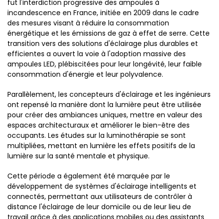
fut l'interdiction progressive des ampoules à
incandescence en France, initiée en 2009 dans le cadre
des mesures visant à réduire la consommation
énergétique et les émissions de gaz à effet de serre. Cette
transition vers des solutions d'éclairage plus durables et
efficientes a ouvert la voie à l'adoption massive des
ampoules LED, plébiscitées pour leur longévité, leur faible
consommation d'énergie et leur polyvalence.
Parallèlement, les concepteurs d'éclairage et les ingénieurs
ont repensé la manière dont la lumière peut être utilisée
pour créer des ambiances uniques, mettre en valeur des
espaces architecturaux et améliorer le bien-être des
occupants. Les études sur la luminothérapie se sont
multipliées, mettant en lumière les effets positifs de la
lumière sur la santé mentale et physique.
Cette période a également été marquée par le
développement de systèmes d'éclairage intelligents et
connectés, permettant aux utilisateurs de contrôler à
distance l'éclairage de leur domicile ou de leur lieu de
travail grâce à des applications mobiles ou des assistants