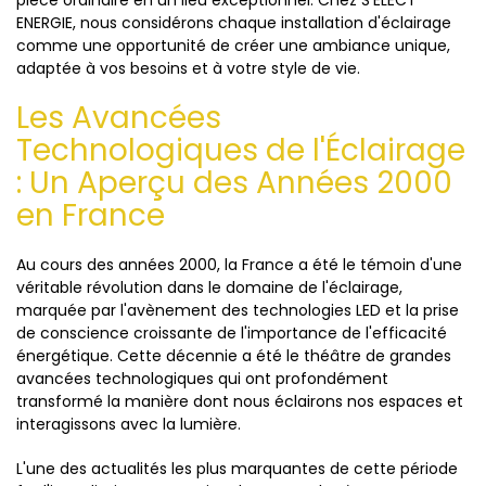
ENERGIE, nous considérons chaque installation d'éclairage
comme une opportunité de créer une ambiance unique,
adaptée à vos besoins et à votre style de vie.
Les Avancées
Technologiques de l'Éclairage
: Un Aperçu des Années 2000
en France
Au cours des années 2000, la France a été le témoin d'une
véritable révolution dans le domaine de l'éclairage,
marquée par l'avènement des technologies LED et la prise
de conscience croissante de l'importance de l'efficacité
énergétique. Cette décennie a été le théâtre de grandes
avancées technologiques qui ont profondément
transformé la manière dont nous éclairons nos espaces et
interagissons avec la lumière.
L'une des actualités les plus marquantes de cette période