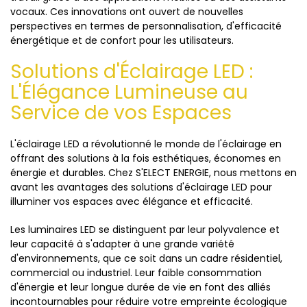
vocaux. Ces innovations ont ouvert de nouvelles
perspectives en termes de personnalisation, d'efficacité
énergétique et de confort pour les utilisateurs.
Solutions d'Éclairage LED :
L'Élégance Lumineuse au
Service de vos Espaces
L'éclairage LED a révolutionné le monde de l'éclairage en
offrant des solutions à la fois esthétiques, économes en
énergie et durables. Chez S'ELECT ENERGIE, nous mettons en
avant les avantages des solutions d'éclairage LED pour
illuminer vos espaces avec élégance et efficacité.
Les luminaires LED se distinguent par leur polyvalence et
leur capacité à s'adapter à une grande variété
d'environnements, que ce soit dans un cadre résidentiel,
commercial ou industriel. Leur faible consommation
d'énergie et leur longue durée de vie en font des alliés
incontournables pour réduire votre empreinte écologique