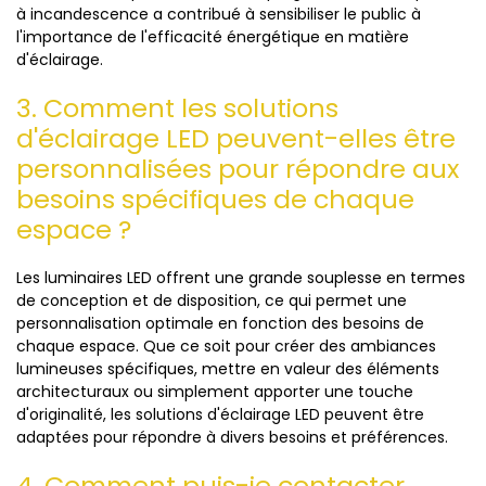
à incandescence a contribué à sensibiliser le public à
l'importance de l'efficacité énergétique en matière
d'éclairage.
3. Comment les solutions
d'éclairage LED peuvent-elles être
personnalisées pour répondre aux
besoins spécifiques de chaque
espace ?
Les luminaires LED offrent une grande souplesse en termes
de conception et de disposition, ce qui permet une
personnalisation optimale en fonction des besoins de
chaque espace. Que ce soit pour créer des ambiances
lumineuses spécifiques, mettre en valeur des éléments
architecturaux ou simplement apporter une touche
d'originalité, les solutions d'éclairage LED peuvent être
adaptées pour répondre à divers besoins et préférences.
4. Comment puis-je contacter