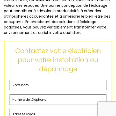
valeur des espaces. Une bonne conception de l'éclairage
peut contribuer à stimuler la productivité, à créer des
atmosphères accueillantes et à améliorer le bien-être des
occupants. En choisissant des solutions d'éclairage
adaptées, vous pouvez véritablement transformer votre
environnement et enrichir votre quotidien.
Contactez votre électricien
pour votre installation ou
dépannage