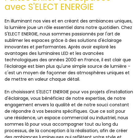
avec S'ELECT ENERGIE
En illuminant nos vies et en créant des ambiances uniques,
la lumière joue un rôle essentiel dans notre quotidien. Chez
S'ELECT ENERGIE, nous sommes passionnés par l'art de
sublimer les espaces grâce à des solutions d'éclairage
innovantes et performantes. Après avoir exploré les
avantages des luminaires LED et les avancées
technologiques des années 2000 en France, il est clair que
l'éclairage est bien plus qu'une simple source de lumière -
c'est un moyen de façonner des atmosphères uniques et
de mettre en valeur chaque détail.
En choisissant S'ELECT ENERGIE pour vos projets d'installation
d'éclairage, vous bénéficiez de notre expertise, de notre
engagement envers la qualité et de notre souci constant
de répondre à vos besoins spécifiques. Que ce soit pour
une résidence, un espace commercial ou industriel, nous
sommes là pour vous accompagner tout au long du
processus, de la conception à la réalisation, afin de créer
des ambiances lumineuses qui reflètent votre style et