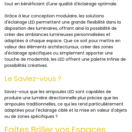
tout en bénéficiant d'une qualité d'éclairage optimale.
Grâce à leur conception modulaire, les solutions
d'éclairage LED permettent une grande flexibilité dans la
disposition des luminaires, offrant ainsi la possibilité de
créer des ambiances lumineuses personnalisées et
adaptées à chaque espace. Que ce soit pour mettre en
valeur des éléments architecturaux, créer des zones
d'éclairage spécifiques ou simplement apporter une
touche de modernité, les LED offrent une palette infinie de
possibilités créatives.
Le Saviez-vous ?
Savez-vous que les ampoules LED sont capables de
produire une lumière directionnelle plus précise que les
ampoules traditionnelles, ce qui les rend particulièrement
adaptées pour l'éclairage ciblé et la mise en valeur d'objets
ou de zones spécifiques ?
Faites Briller vos Espaces