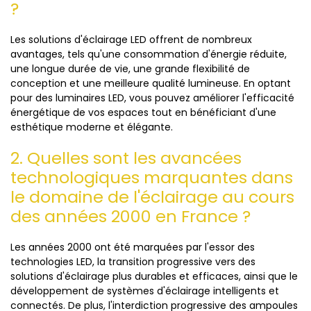
?
Les solutions d'éclairage LED offrent de nombreux
avantages, tels qu'une consommation d'énergie réduite,
une longue durée de vie, une grande flexibilité de
conception et une meilleure qualité lumineuse. En optant
pour des luminaires LED, vous pouvez améliorer l'efficacité
énergétique de vos espaces tout en bénéficiant d'une
esthétique moderne et élégante.
2. Quelles sont les avancées
technologiques marquantes dans
le domaine de l'éclairage au cours
des années 2000 en France ?
Les années 2000 ont été marquées par l'essor des
technologies LED, la transition progressive vers des
solutions d'éclairage plus durables et efficaces, ainsi que le
développement de systèmes d'éclairage intelligents et
connectés. De plus, l'interdiction progressive des ampoules