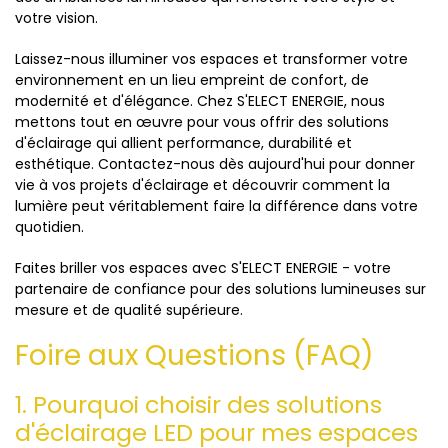
votre vision.
Laissez-nous illuminer vos espaces et transformer votre
environnement en un lieu empreint de confort, de
modernité et d'élégance. Chez S'ELECT ENERGIE, nous
mettons tout en œuvre pour vous offrir des solutions
d'éclairage qui allient performance, durabilité et
esthétique. Contactez-nous dès aujourd'hui pour donner
vie à vos projets d'éclairage et découvrir comment la
lumière peut véritablement faire la différence dans votre
quotidien.
Faites briller vos espaces avec S'ELECT ENERGIE - votre
partenaire de confiance pour des solutions lumineuses sur
mesure et de qualité supérieure.
Foire aux Questions (FAQ)
1. Pourquoi choisir des solutions
d'éclairage LED pour mes espaces