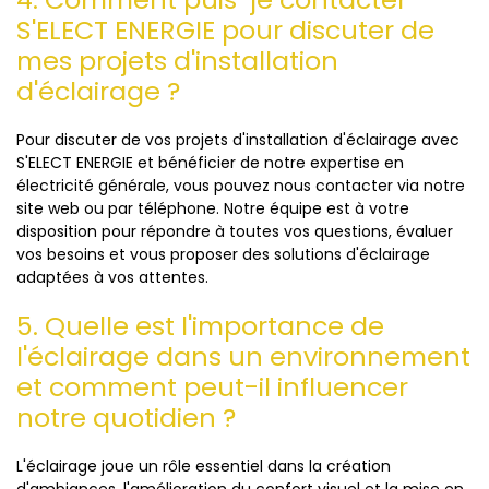
S'ELECT ENERGIE pour discuter de
mes projets d'installation
d'éclairage ?
Pour discuter de vos projets d'installation d'éclairage avec
S'ELECT ENERGIE et bénéficier de notre expertise en
électricité générale, vous pouvez nous contacter via notre
site web ou par téléphone. Notre équipe est à votre
disposition pour répondre à toutes vos questions, évaluer
vos besoins et vous proposer des solutions d'éclairage
adaptées à vos attentes.
5. Quelle est l'importance de
l'éclairage dans un environnement
et comment peut-il influencer
notre quotidien ?
L'éclairage joue un rôle essentiel dans la création
d'ambiances, l'amélioration du confort visuel et la mise en