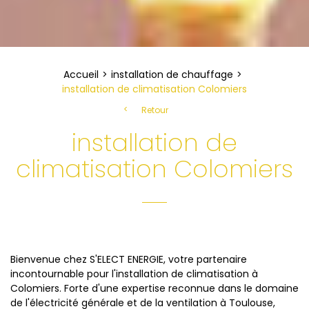
Accueil
installation de chauffage
installation de climatisation Colomiers
Retour
installation de
climatisation Colomiers
Bienvenue chez S'ELECT ENERGIE, votre partenaire
incontournable pour l'installation de climatisation à
Colomiers. Forte d'une expertise reconnue dans le domaine
de l'électricité générale et de la ventilation à Toulouse,