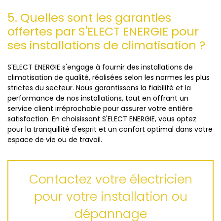
5. Quelles sont les garanties
offertes par S'ELECT ENERGIE pour
ses installations de climatisation ?
S'ELECT ENERGIE s'engage à fournir des installations de
climatisation de qualité, réalisées selon les normes les plus
strictes du secteur. Nous garantissons la fiabilité et la
performance de nos installations, tout en offrant un
service client irréprochable pour assurer votre entière
satisfaction. En choisissant S'ELECT ENERGIE, vous optez
pour la tranquillité d'esprit et un confort optimal dans votre
espace de vie ou de travail.
Contactez votre électricien
pour votre installation ou
dépannage