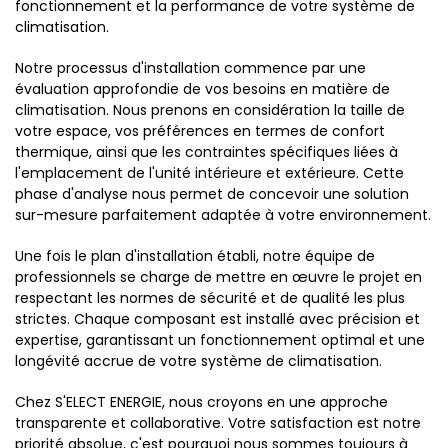
fonctionnement et la performance de votre système de
climatisation.
Notre processus d'installation commence par une
évaluation approfondie de vos besoins en matière de
climatisation. Nous prenons en considération la taille de
votre espace, vos préférences en termes de confort
thermique, ainsi que les contraintes spécifiques liées à
l'emplacement de l'unité intérieure et extérieure. Cette
phase d'analyse nous permet de concevoir une solution
sur-mesure parfaitement adaptée à votre environnement.
Une fois le plan d'installation établi, notre équipe de
professionnels se charge de mettre en œuvre le projet en
respectant les normes de sécurité et de qualité les plus
strictes. Chaque composant est installé avec précision et
expertise, garantissant un fonctionnement optimal et une
longévité accrue de votre système de climatisation.
Chez S'ELECT ENERGIE, nous croyons en une approche
transparente et collaborative. Votre satisfaction est notre
priorité absolue, c'est pourquoi nous sommes toujours à