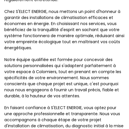
Chez S'ELECT ENERGIE, nous mettons un point d'honneur à
garantir des installations de climatisation efficaces et
économes en énergie. En choisissant nos services, vous
bénéficiez de la tranquillité d'esprit en sachant que votre
système fonctionnera de manière optimale, réduisant ainsi
votre empreinte écologique tout en maîtrisant vos coûts
énergétiques.
Notre équipe qualifiée est formée pour concevoir des
solutions personnalisées qui s'adaptent parfaitement à
votre espace à Colomiers, tout en prenant en compte les
spécificités de votre environnement. Nous sommes
conscients que chaque projet est unique, c'est pourquoi
nous nous engageons à fournir un travail précis, fiable et
durable, à la hauteur de vos attentes.
En faisant confiance à S'ELECT ENERGIE, vous optez pour
une approche professionnelle et transparente. Nous vous
accompagnons à chaque étape de votre projet
d'installation de climatisation, du diagnostic initial à la mise