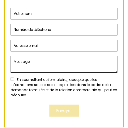
En soumettant ce formulaire, j'accepte que les
informations saisies soient exploitées dans le cadre de la
demande formulée et de la relation commerciale qui peut en
découler.