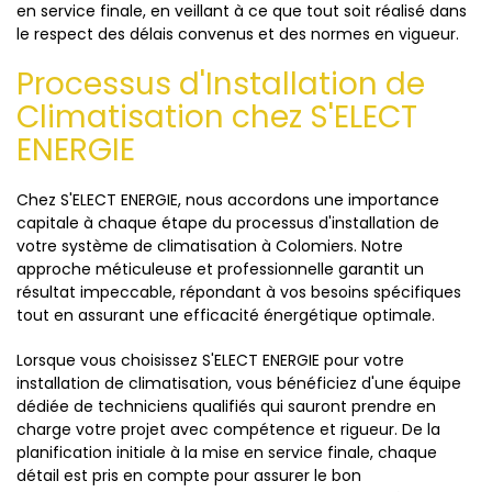
en service finale, en veillant à ce que tout soit réalisé dans
le respect des délais convenus et des normes en vigueur.
Processus d'Installation de
Climatisation chez S'ELECT
ENERGIE
Chez S'ELECT ENERGIE, nous accordons une importance
capitale à chaque étape du processus d'installation de
votre système de climatisation à Colomiers. Notre
approche méticuleuse et professionnelle garantit un
résultat impeccable, répondant à vos besoins spécifiques
tout en assurant une efficacité énergétique optimale.
Lorsque vous choisissez S'ELECT ENERGIE pour votre
installation de climatisation, vous bénéficiez d'une équipe
dédiée de techniciens qualifiés qui sauront prendre en
charge votre projet avec compétence et rigueur. De la
planification initiale à la mise en service finale, chaque
détail est pris en compte pour assurer le bon