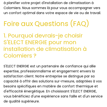
à planifier votre projet d'installation de climatisation à
Colomiers. Nous sommes là pour vous accompagner vers
un confort optimal dans votre espace de vie ou de travail.
Foire aux Questions (FAQ)
1. Pourquoi devrais-je choisir
S'ELECT ENERGIE pour mon
installation de climatisation à
Colomiers ?
S'ELECT ENERGIE est un partenaire de confiance qui allie
expertise, professionnalisme et engagement envers la
satisfaction client. Notre entreprise se distingue par sa
capacité à offrir des solutions sur-mesure, adaptées à vos
besoins spécifiques en matière de confort thermique et
d'efficacité énergétique. En choisissant S'ELECT ENERGIE,
vous bénéficiez d'une expérience sans faille et d'un service
de qualité supérieure.