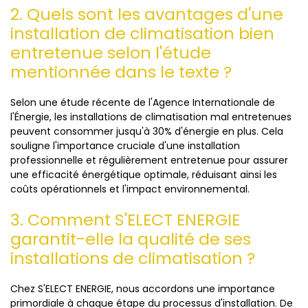
2. Quels sont les avantages d'une
installation de climatisation bien
entretenue selon l'étude
mentionnée dans le texte ?
Selon une étude récente de l'Agence Internationale de
l'Énergie, les installations de climatisation mal entretenues
peuvent consommer jusqu'à 30% d'énergie en plus. Cela
souligne l'importance cruciale d'une installation
professionnelle et régulièrement entretenue pour assurer
une efficacité énergétique optimale, réduisant ainsi les
coûts opérationnels et l'impact environnemental.
3. Comment S'ELECT ENERGIE
garantit-elle la qualité de ses
installations de climatisation ?
Chez S'ELECT ENERGIE, nous accordons une importance
primordiale à chaque étape du processus d'installation. De