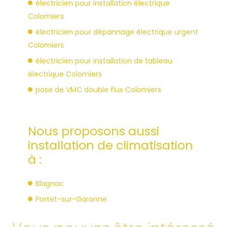
électricien pour installation électrique
Colomiers
électricien pour dépannage électrique urgent
Colomiers
électricien pour installation de tableau
électrique Colomiers
pose de VMC double flux Colomiers
Nous proposons aussi
installation de climatisation
à :
Blagnac
Portet-sur-Garonne