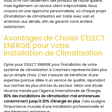
vous offrir non seulement des produits de haute qualité,
mais également un service client irréprochable. Nous
croyons en une approche personnalisée, où chaque projet
d'installation de climatisation est traité avec soin et
attention aux détails, afin de garantir votre entière
satisfaction.
Avantages de Choisir S'ELECT
ENERGIE pour Votre
Installation de Climatisation
Opter pour S'ELECT ENERGIE pour l'installation de votre
système de climatisation à Colomiers représente bien plus
qu'un simple choix. C'est s'assurer de bénéficier d'une
expertise pointue alliée à un service de qualité, répondant
aux normes les plus strictes du secteur. Selon une étude
récente menée par l'Agence Internationale de l'Énergie,
80% des installations de climatisation mal entretenues
consomment jusqu'à 30% d'énergie en plus
. Cela souligne
l'importance cruciale d'une installation professionnelle et
régulièrement entretenue.