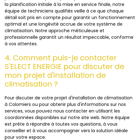
la planification initiale à la mise en service finale, notre
équipe de techniciens qualifiés veille à ce que chaque
détail soit pris en compte pour garantir un fonctionnement
optimal et une longévité accrue de votre système de
climatisation. Notre approche méticuleuse et
professionnelle garantit un résultat impeccable, conforme
à vos attentes.
4. Comment puis-je contacter
S'ELECT ENERGIE pour discuter de
mon projet d'installation de
climatisation ?
Pour discuter de votre projet d'installation de climatisation
à Colomiers ou pour obtenir plus d'informations sur nos
services, vous pouvez nous contacter en utilisant les
coordonnées disponibles sur notre site web. Notre équipe
est prête à répondre à toutes vos questions, à vous
conseiller et à vous accompagner vers la solution idéale
pour votre espace.