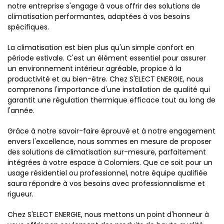
notre entreprise s'engage à vous offrir des solutions de
climatisation performantes, adaptées à vos besoins
spécifiques.
La climatisation est bien plus qu'un simple confort en
période estivale. C'est un élément essentiel pour assurer
un environnement intérieur agréable, propice à la
productivité et au bien-être. Chez S'ELECT ENERGIE, nous
comprenons l'importance d'une installation de qualité qui
garantit une régulation thermique efficace tout au long de
l'année.
Grâce à notre savoir-faire éprouvé et à notre engagement
envers l'excellence, nous sommes en mesure de proposer
des solutions de climatisation sur-mesure, parfaitement
intégrées à votre espace à Colomiers. Que ce soit pour un
usage résidentiel ou professionnel, notre équipe qualifiée
saura répondre à vos besoins avec professionnalisme et
rigueur.
Chez S'ELECT ENERGIE, nous mettons un point d'honneur à