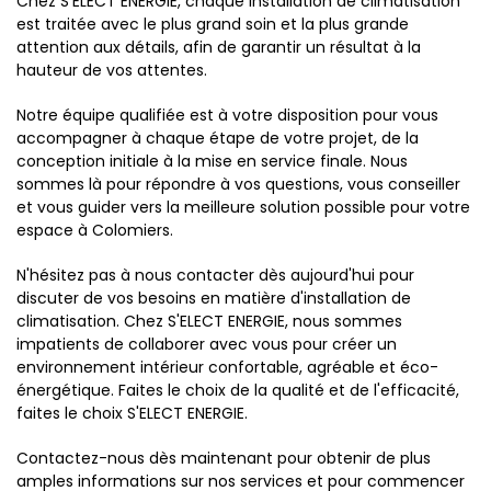
Chez S'ELECT ENERGIE, chaque installation de climatisation
est traitée avec le plus grand soin et la plus grande
attention aux détails, afin de garantir un résultat à la
hauteur de vos attentes.
Notre équipe qualifiée est à votre disposition pour vous
accompagner à chaque étape de votre projet, de la
conception initiale à la mise en service finale. Nous
sommes là pour répondre à vos questions, vous conseiller
et vous guider vers la meilleure solution possible pour votre
espace à Colomiers.
N'hésitez pas à nous contacter dès aujourd'hui pour
discuter de vos besoins en matière d'installation de
climatisation. Chez S'ELECT ENERGIE, nous sommes
impatients de collaborer avec vous pour créer un
environnement intérieur confortable, agréable et éco-
énergétique. Faites le choix de la qualité et de l'efficacité,
faites le choix S'ELECT ENERGIE.
Contactez-nous dès maintenant pour obtenir de plus
amples informations sur nos services et pour commencer