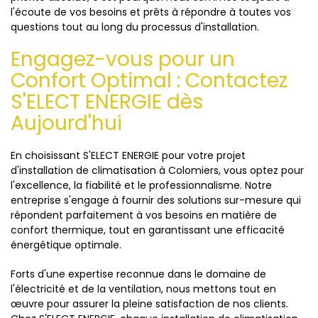
l'écoute de vos besoins et prêts à répondre à toutes vos
questions tout au long du processus d'installation.
Engagez-vous pour un
Confort Optimal : Contactez
S'ELECT ENERGIE dès
Aujourd'hui
En choisissant S'ELECT ENERGIE pour votre projet
d'installation de climatisation à Colomiers, vous optez pour
l'excellence, la fiabilité et le professionnalisme. Notre
entreprise s'engage à fournir des solutions sur-mesure qui
répondent parfaitement à vos besoins en matière de
confort thermique, tout en garantissant une efficacité
énergétique optimale.
Forts d'une expertise reconnue dans le domaine de
l'électricité et de la ventilation, nous mettons tout en
œuvre pour assurer la pleine satisfaction de nos clients.