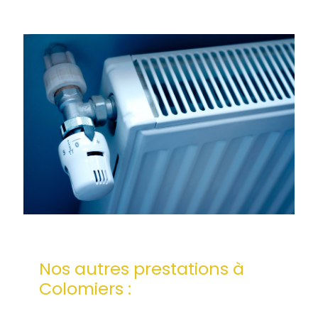
Nos autres prestations à
Colomiers :