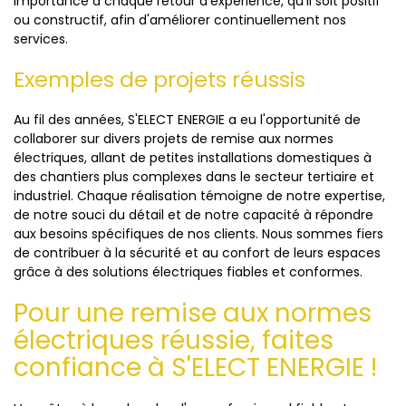
importance à chaque retour d'expérience, qu'il soit positif
ou constructif, afin d'améliorer continuellement nos
services.
Exemples de projets réussis
Au fil des années, S'ELECT ENERGIE a eu l'opportunité de
collaborer sur divers projets de remise aux normes
électriques, allant de petites installations domestiques à
des chantiers plus complexes dans le secteur tertiaire et
industriel. Chaque réalisation témoigne de notre expertise,
de notre souci du détail et de notre capacité à répondre
aux besoins spécifiques de nos clients. Nous sommes fiers
de contribuer à la sécurité et au confort de leurs espaces
grâce à des solutions électriques fiables et conformes.
Pour une remise aux normes
électriques réussie, faites
confiance à S'ELECT ENERGIE !