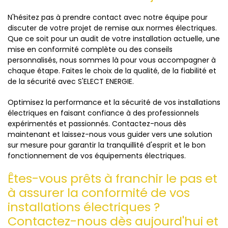
N'hésitez pas à prendre contact avec notre équipe pour
discuter de votre projet de remise aux normes électriques.
Que ce soit pour un audit de votre installation actuelle, une
mise en conformité complète ou des conseils
personnalisés, nous sommes là pour vous accompagner à
chaque étape. Faites le choix de la qualité, de la fiabilité et
de la sécurité avec S'ELECT ENERGIE.
Optimisez la performance et la sécurité de vos installations
électriques en faisant confiance à des professionnels
expérimentés et passionnés. Contactez-nous dès
maintenant et laissez-nous vous guider vers une solution
sur mesure pour garantir la tranquillité d'esprit et le bon
fonctionnement de vos équipements électriques.
Êtes-vous prêts à franchir le pas et
à assurer la conformité de vos
installations électriques ?
Contactez-nous dès aujourd'hui et