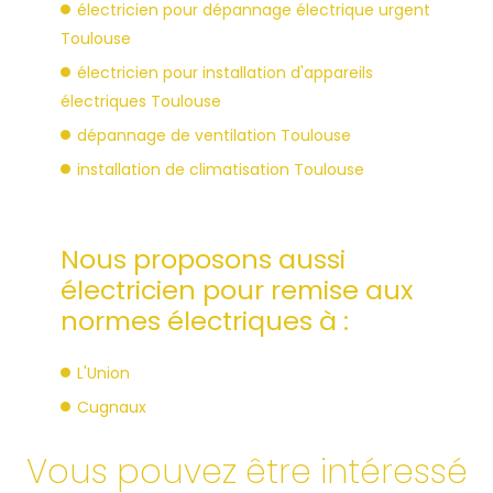
électricien pour dépannage électrique urgent
Toulouse
électricien pour installation d'appareils
électriques Toulouse
dépannage de ventilation Toulouse
installation de climatisation Toulouse
Nous proposons aussi
électricien pour remise aux
normes électriques à :
L'Union
Cugnaux
Vous pouvez être intéressé