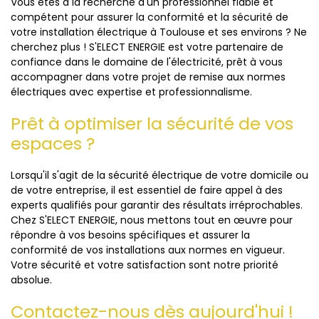
Vous êtes à la recherche d'un professionnel fiable et
compétent pour assurer la conformité et la sécurité de
votre installation électrique à Toulouse et ses environs ? Ne
cherchez plus ! S'ELECT ENERGIE est votre partenaire de
confiance dans le domaine de l'électricité, prêt à vous
accompagner dans votre projet de remise aux normes
électriques avec expertise et professionnalisme.
Prêt à optimiser la sécurité de vos
espaces ?
Lorsqu'il s'agit de la sécurité électrique de votre domicile ou
de votre entreprise, il est essentiel de faire appel à des
experts qualifiés pour garantir des résultats irréprochables.
Chez S'ELECT ENERGIE, nous mettons tout en œuvre pour
répondre à vos besoins spécifiques et assurer la
conformité de vos installations aux normes en vigueur.
Votre sécurité et votre satisfaction sont notre priorité
absolue.
Contactez-nous dès aujourd'hui !