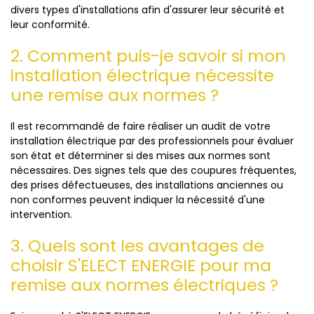
divers types d'installations afin d'assurer leur sécurité et
leur conformité.
2. Comment puis-je savoir si mon
installation électrique nécessite
une remise aux normes ?
Il est recommandé de faire réaliser un audit de votre
installation électrique par des professionnels pour évaluer
son état et déterminer si des mises aux normes sont
nécessaires. Des signes tels que des coupures fréquentes,
des prises défectueuses, des installations anciennes ou
non conformes peuvent indiquer la nécessité d'une
intervention.
3. Quels sont les avantages de
choisir S'ELECT ENERGIE pour ma
remise aux normes électriques ?