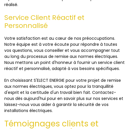
réalisé.
Service Client Réactif et
Personnalisé
Votre satisfaction est au cœur de nos préoccupations.
Notre équipe est à votre écoute pour répondre à toutes
vos questions, vous conseiller et vous accompagner tout
au long du processus de remise aux normes électriques.
Nous mettons un point d'honneur à fournir un service client
réactif et personnalisé, adapté à vos besoins spécifiques.
En choisissant S'ELECT ENERGIE pour votre projet de remise
aux normes électriques, vous optez pour la tranquillité
d'esprit et la certitude d'un travail bien fait. Contactez-
nous dès aujourd'hui pour en savoir plus sur nos services et
laissez-nous vous aider à garantir la sécurité de vos
installations électriques.
Témoignages clients et