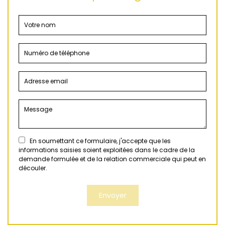
En soumettant ce formulaire, j'accepte que les
informations saisies soient exploitées dans le cadre de la
demande formulée et de la relation commerciale qui peut en
découler.