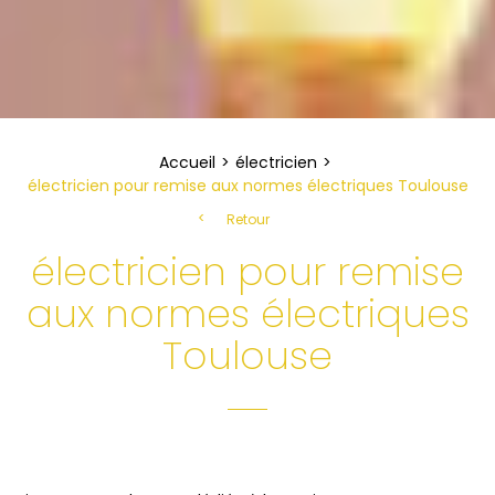
Accueil
électricien
électricien pour remise aux normes électriques Toulouse
Retour
électricien pour remise
aux normes électriques
Toulouse