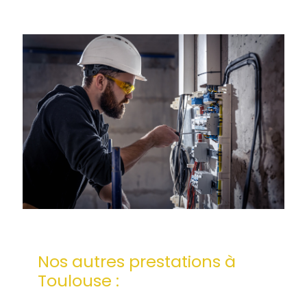
Nos autres prestations à
Toulouse :