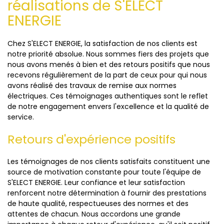
réalisations de S'ELECT
ENERGIE
Chez S'ELECT ENERGIE, la satisfaction de nos clients est
notre priorité absolue. Nous sommes fiers des projets que
nous avons menés à bien et des retours positifs que nous
recevons régulièrement de la part de ceux pour qui nous
avons réalisé des travaux de remise aux normes
électriques. Ces témoignages authentiques sont le reflet
de notre engagement envers l'excellence et la qualité de
service.
Retours d'expérience positifs
Les témoignages de nos clients satisfaits constituent une
source de motivation constante pour toute l'équipe de
S'ELECT ENERGIE. Leur confiance et leur satisfaction
renforcent notre détermination à fournir des prestations
de haute qualité, respectueuses des normes et des
attentes de chacun. Nous accordons une grande