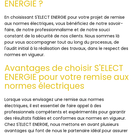
ENERGIE ?
En choisissant S'ELECT ENERGIE pour votre projet de remise
aux normes électriques, vous bénéficiez de notre savoir-
faire, de notre professionnalisme et de notre souci
constant de la sécurité de nos clients. Nous sommes là
pour vous accompagner tout au long du processus, de
l'audit initial à la réalisation des travaux, dans le respect des
normes en vigueur.
Avantages de choisir S'ELECT
ENERGIE pour votre remise aux
normes électriques
Lorsque vous envisagez une remise aux normes
électriques, il est essentiel de faire appel à des
professionnels compétents et expérimentés pour garantir
des résultats fiables et conformes aux normes en vigueur.
Chez S'ELECT ENERGIE, nous mettons en avant plusieurs
avantages qui font de nous le partenaire idéal pour assurer