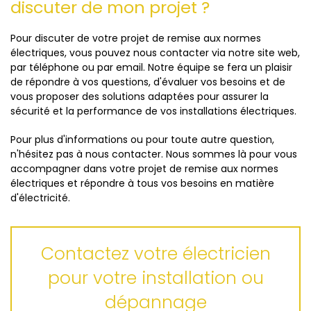
discuter de mon projet ?
Pour discuter de votre projet de remise aux normes
électriques, vous pouvez nous contacter via notre site web,
par téléphone ou par email. Notre équipe se fera un plaisir
de répondre à vos questions, d'évaluer vos besoins et de
vous proposer des solutions adaptées pour assurer la
sécurité et la performance de vos installations électriques.
Pour plus d'informations ou pour toute autre question,
n'hésitez pas à nous contacter. Nous sommes là pour vous
accompagner dans votre projet de remise aux normes
électriques et répondre à tous vos besoins en matière
d'électricité.
Contactez votre électricien
pour votre installation ou
dépannage