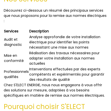
Découvrez ci-dessous un résumé des principaux services
que nous proposons pour la remise aux normes électriques
:
Services
Description
Analyse approfondie de votre installation
Audit et
électrique pour identifier les points
diagnostic
nécessitant une mise aux normes
Réalisation des travaux nécessaires pour
Mise en
adapter votre installation aux normes
conformité
actuelles
Interventions effectuées par des experts
Professionnels
compétents et expérimentés pour garantir
qualifiés
des résultats de qualité
Chez S'ELECT ENERGIE, nous nous engageons à vous offrir
des solutions sur mesure, adaptées à vos besoins
spécifiques en matière de remise aux normes électriques.
Pourquoi choisir S'ELECT