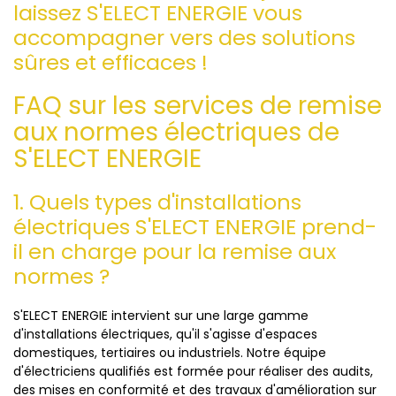
laissez S'ELECT ENERGIE vous
accompagner vers des solutions
sûres et efficaces !
FAQ sur les services de remise
aux normes électriques de
S'ELECT ENERGIE
1. Quels types d'installations
électriques S'ELECT ENERGIE prend-
il en charge pour la remise aux
normes ?
S'ELECT ENERGIE intervient sur une large gamme
d'installations électriques, qu'il s'agisse d'espaces
domestiques, tertiaires ou industriels. Notre équipe
d'électriciens qualifiés est formée pour réaliser des audits,
des mises en conformité et des travaux d'amélioration sur