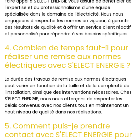
Faire appel à S'ELECT ENERGIE vous assure de bénéficier de
l'expertise et du professionnalisme d'une équipe
spécialisée dans le domaine de l'électricité. Nous nous
engageons à respecter les normes en vigueur, à garantir
des résultats de qualité et à offrir un service client réactif
et personnalisé pour répondre à vos besoins spécifiques.
4. Combien de temps faut-il pour
réaliser une remise aux normes
électriques avec S'ELECT ENERGIE ?
La durée des travaux de remise aux normes électriques
peut varier en fonction de la taille et de la complexité de
l'installation, ainsi que des interventions nécessaires. Chez
S'ELECT ENERGIE, nous nous efforçons de respecter les
délais convenus avec nos clients tout en maintenant un
haut niveau de qualité dans nos réalisations.
5. Comment puis-je prendre
contact avec S'ELECT ENERGIE pour