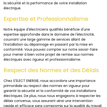
la sécurité et la performance de votre installation
électrique.
Expertise et Professionnalisme
Notre équipe d'électriciens qualifiés bénéficie d'une
expertise approfondie dans le domaine de l'électricité,
couvrant une large gamme de services allant de
l'installation au dépannage en passant par la mise en
conformité. Vous pouvez compter sur notre savoir-faire
pour mener à bien votre projet de remise aux normes
électriques avec rigueur et professionnalisme.
Respect des Normes et des Délais
Chez S'ELECT ENERGIE, nous accordons une importance
primordiale au respect des normes en vigueur pour
garantir la sécurité et la conformité de vos installations
électriques. De plus, nous nous engageons à respecter les
délais convenus, vous assurant ainsi une intervention
rapide et efficace sans compromis sur la qualité du travail