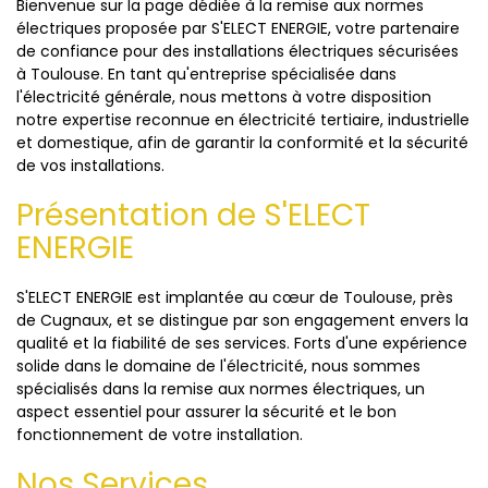
Bienvenue sur la page dédiée à la remise aux normes
électriques proposée par S'ELECT ENERGIE, votre partenaire
de confiance pour des installations électriques sécurisées
à Toulouse. En tant qu'entreprise spécialisée dans
l'électricité générale, nous mettons à votre disposition
notre expertise reconnue en électricité tertiaire, industrielle
et domestique, afin de garantir la conformité et la sécurité
de vos installations.
Présentation de S'ELECT
ENERGIE
S'ELECT ENERGIE est implantée au cœur de Toulouse, près
de Cugnaux, et se distingue par son engagement envers la
qualité et la fiabilité de ses services. Forts d'une expérience
solide dans le domaine de l'électricité, nous sommes
spécialisés dans la remise aux normes électriques, un
aspect essentiel pour assurer la sécurité et le bon
fonctionnement de votre installation.
Nos Services