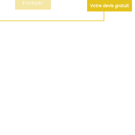
Votre devis gratuit