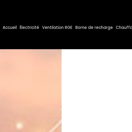
Accueil
Électricité
Ventilation RGE
Borne de recharge
Chauffa