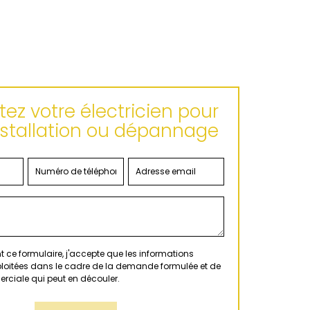
ez votre électricien pour
nstallation ou dépannage
 ce formulaire, j'accepte que les informations
xploitées dans le cadre de la demande formulée et de
erciale qui peut en découler.