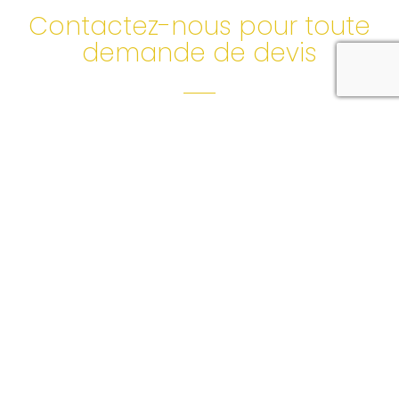
Contactez-nous pour toute
demande de devis