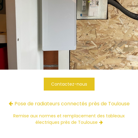
Contactez-nous
Pose de radiateurs connectés près de Toulouse
Remise aux normes et remplacement des tableaux
électriques près de Toulouse