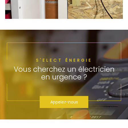
S'ELECT ÉNERGIE
Vous cherchez un électricien
en urgence ?
Appelez-nous