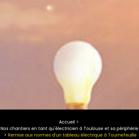
Accueil
Nos chantiers en tant qu'électricien à Toulouse et sa périphérie
Remise aux normes d’un tableau électrique à Tournefeuille