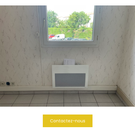
Contactez-nous