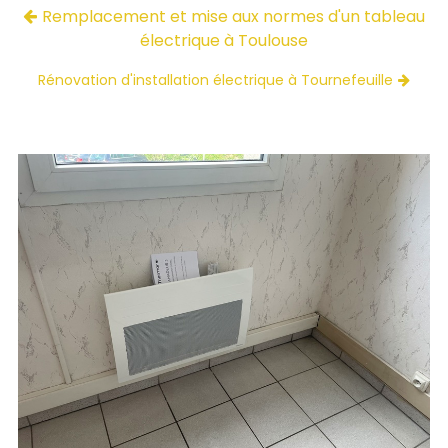
Remplacement et mise aux normes d'un tableau
électrique à Toulouse
Rénovation d'installation électrique à Tournefeuille