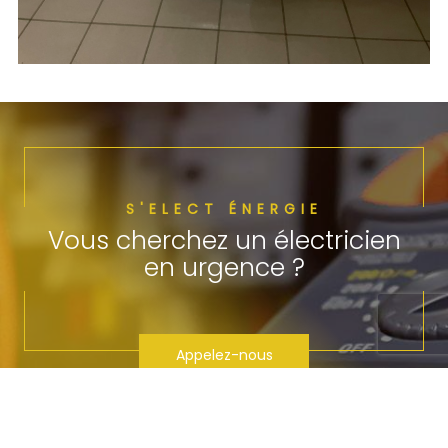
S'ELECT ÉNERGIE
Vous cherchez un électricien
en urgence ?
Appelez-nous