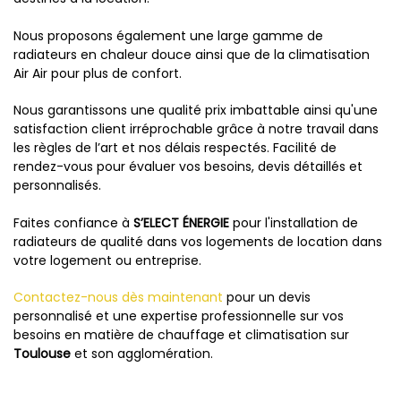
Nous proposons également une large gamme de
radiateurs en chaleur douce ainsi que de la climatisation
Air Air pour plus de confort.
Nous garantissons une qualité prix imbattable ainsi qu'une
satisfaction client irréprochable grâce à notre travail dans
les règles de l’art et nos délais respectés. Facilité de
rendez-vous pour évaluer vos besoins, devis détaillés et
personnalisés.
Faites confiance à
S’ELECT ÉNERGIE
pour l'installation de
radiateurs de qualité dans vos logements de location dans
votre logement ou entreprise.
Contactez-nous dès maintenant
pour un devis
personnalisé et une expertise professionnelle sur vos
besoins en matière de chauffage et climatisation sur
Toulouse
et son agglomération.