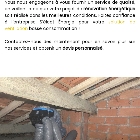
Nous nous engageons à vous fournir un service de qualité,
en veillant à ce que votre projet de
rénovation énergétique
soit réalisé dans les meilleures conditions. Faites confiance
à l’entreprise S’élect Énergie pour votre
solution de
ventilation
basse consommation !
Contactez-nous dès maintenant pour en savoir plus sur
nos services et obtenir un
devis personnalisé.