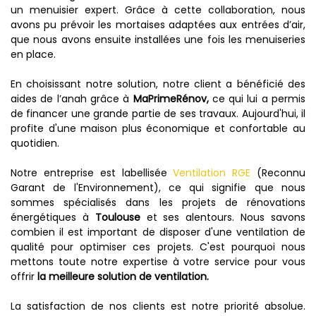
un menuisier expert. Grâce à cette collaboration, nous
avons pu prévoir les mortaises adaptées aux entrées d’air,
que nous avons ensuite installées une fois les menuiseries
en place.
En choisissant notre solution, notre client a bénéficié des
aides de l’anah grâce à
MaPrimeRénov,
ce qui lui a permis
de financer une grande partie de ses travaux. Aujourd'hui, il
profite d'une maison plus économique et confortable au
quotidien.
Notre entreprise est labellisée
Ventilation RGE
(Reconnu
Garant de l'Environnement), ce qui signifie que nous
sommes spécialisés dans les projets de rénovations
énergétiques à
Toulouse
et ses alentours. Nous savons
combien il est important de disposer d'une ventilation de
qualité pour optimiser ces projets. C'est pourquoi nous
mettons toute notre expertise à votre service pour vous
offrir
la meilleure solution de ventilation.
La satisfaction de nos clients est notre priorité absolue.