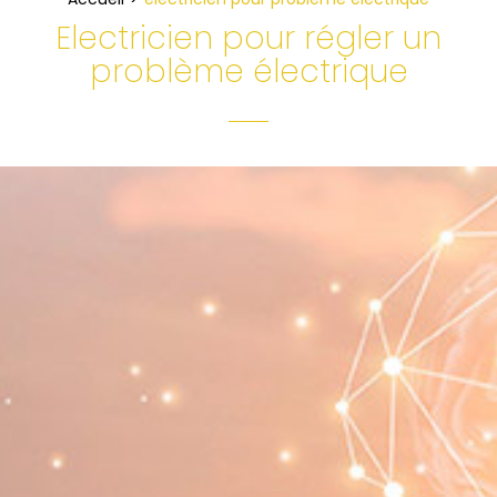
Electricien pour régler un
problème électrique