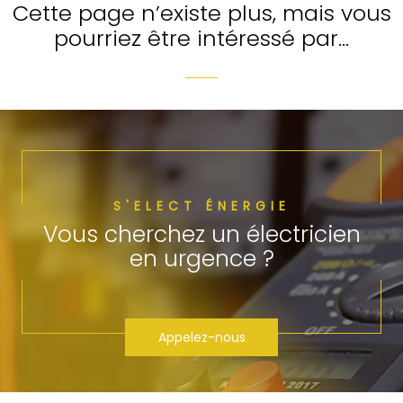
Cette page n’existe plus, mais vous
pourriez être intéressé par…
S'ELECT ÉNERGIE
Vous cherchez un électricien
en urgence ?
Appelez-nous