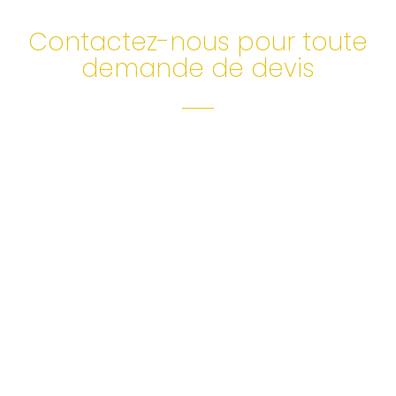
Contactez-nous pour toute
demande de devis