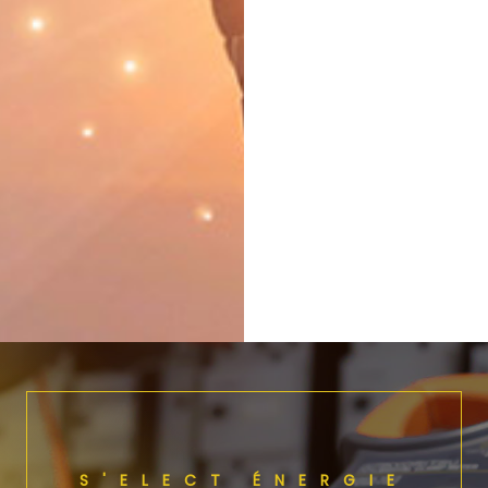
S'ELECT ÉNERGIE