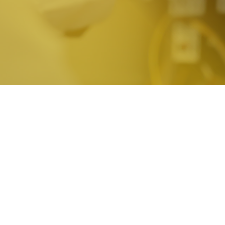
Contactez