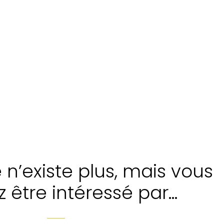
n’existe plus, mais vous
z être intéressé par…