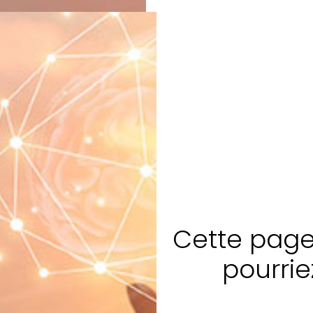
Cette page 
pourrie