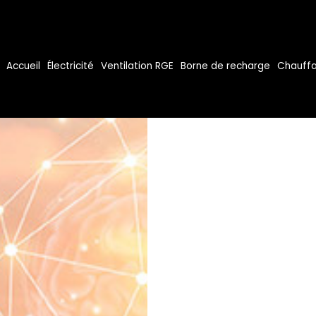
Accueil
Électricité
Ventilation RGE
Borne de recharge
Chauffa