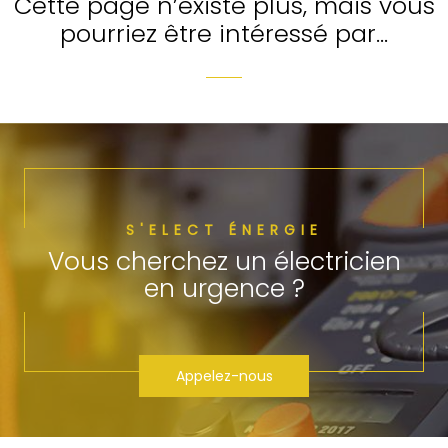
Cette page n’existe plus, mais vous
pourriez être intéressé par…
S'ELECT ÉNERGIE
Vous cherchez un électricien
en urgence ?
Appelez-nous