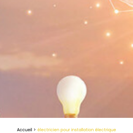
Accueil
électricien pour installation électrique