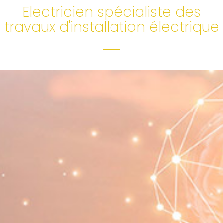
Electricien spécialiste des
travaux d'installation électrique