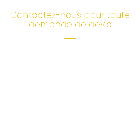
Contactez-nous pour toute
demande de devis